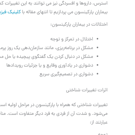
استرس، داروها و افسردگی نیز می توانند به این تغییرات کمک
بیماران پارکینسون می پردازیم تا انتهای مقاله با
کلینیک فیزی
اختلالات در بیماران پارکینسون:
اختلال در تمرکز و توجه
مشکل در برنامه‌ریزی، مانند سازمان‌دهی یک روز پرم
مشکل در دنبال کردن یک گفتگوی پیچیده یا حل م
دشواری در یادآوری وقایع و یا جزئیات رویدادها
دشواری در تصمیم‌گیری سریع
اثرات تغییرات شناختی
تغییرات شناختی که همراه با پارکینسون در مراحل اولیه اس
می‌شود. و شدت آن از فردی به فرد دیگر متفاوت است. مناط
عبارتند از: