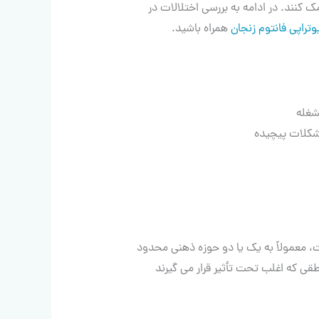
 کنند. در ادامه به بررسی اختلالات در
وتراپی فانتوم زنجان
همراه باشید.
شغله
شکلات پیچیده
ت، معمولاً به یک یا دو حوزه ذهنی محدود
قی که اغلب تحت تأثیر قرار می گیرند