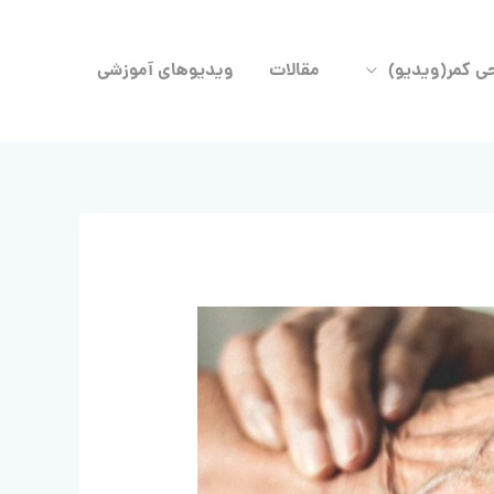
حی کمر(ویدیو)
مقالات
ویدیوهای آموزشی