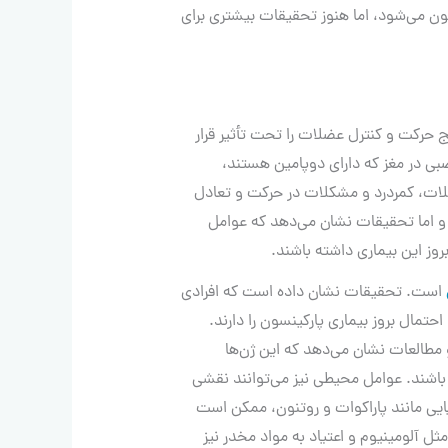
ون می‌شود، اما هنوز تحقیقات بیشتری برای
حرکت و کنترل عضلات را تحت تأثیر قرار
بی در مغز که دارای دوپامین هستند،
ات، کمردرد و مشکلات در حرکت و تعادل
و اما تحقیقات نشان می‌دهد که عوامل
 این بیماری داشته باشند.
است. تحقیقات نشان داده است که افرادی
احتمال بروز بیماری پارکینسون را دارند.
و مطالعات نشان می‌دهد که این ژن‌ها
ر باشند. عوامل محیطی نیز می‌توانند نقشی
یایی مانند پاراکوات و روتنون، ممکن است
ل آلومینیوم و اعتیاد به مواد مخدر نیز