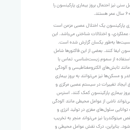
مل سنی نیز احتمال بروز بیماری پارکینسون را