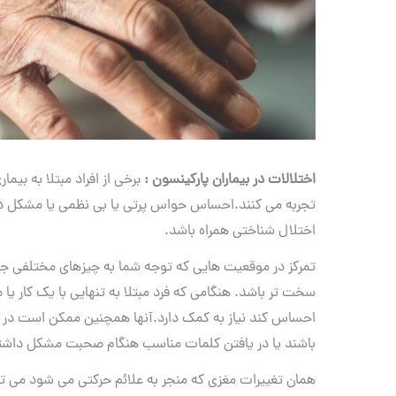
اختلالات در بیماران پارکینسون :
تجربه می کنند.احساس حواس پرتی یا بی نظمی یا مشکل در ب
اختلال شناختی همراه باشد.
تمرکز در موقعیت هایی که توجه شما به چیزهای مختلفی ج
سخت تر باشد. هنگامی که فرد مبتلا به تنهایی با یک کار
احساس کند نیاز به کمک دارد.آنها همچنین ممکن است در 
باشند یا در یافتن کلمات مناسب هنگام صحبت مشکل داشته
همان تغییرات مغزی که منجر به علائم حرکتی می شود می توا