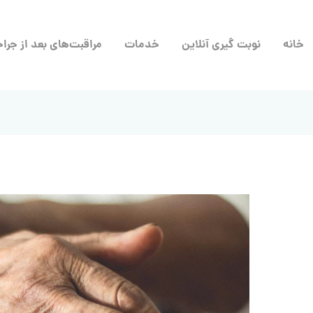
خانه
نوبت گیری آنلاین
خدمات
مراقبت‌های بعد از جرا