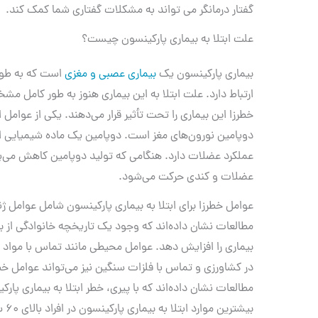
گفتار درمانگر می تواند به مشکلات گفتاری شما کمک کند.
علت ابتلا به بیماری پارکینسون چیست؟
بیماری پارکینسون یک
بیماری عصبی و مغزی
است که به طور 
ارتباط دارد. علت ابتلا به این بیماری هنوز به طور کامل 
خطرزا این بیماری را تحت تأثیر قرار می‌دهند. یکی از عوام
دوپامین نورون‌های مغز است. دوپامین یک ماده شیمیایی
عملکرد عضلات دارد. هنگامی که تولید دوپامین کاهش می
عضلات و کندی حرکت می‌شود.
عوامل خطرزا برای ابتلا به بیماری پارکینسون شامل عوامل 
مطالعات نشان داده‌اند که وجود یک تاریخچه خانوادگی از بیم
بیماری را افزایش دهد. عوامل محیطی مانند تماس با مواد 
در کشاورزی و تماس با فلزات سنگین نیز می‌تواند عوامل خط
مطالعات نشان داده‌اند که با پیری، خطر ابتلا به بیماری پارک
بیشت