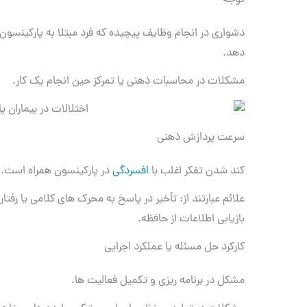
توجه
دشواری در انجام وظایف پیچیده که فرد مبتلا به پارکینسون نی
دهد.
مشکلات در محاسبات ذهنی یا تمرکز حین انجام یک کار.
سرعت پردازش ذهنی
کند شدن تفکر اغلب با
افسردگی
در پارکینسون همراه است.
علائم عبارتند از: تأخیر در پاسخ به محرک های کلامی یا رفت
بازیابی اطلاعات از حافظه.
کارکرد حل مسئله یا عملکرد اجرایی
مشکل در برنامه ریزی و تکمیل فعالیت ها.