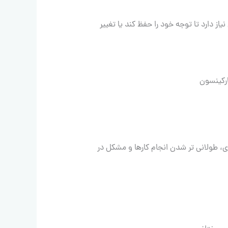
از دارد تا توجه خود را حفظ کند یا تغییر
اری، طولانی تر شدن انجام کارها و مشکل در