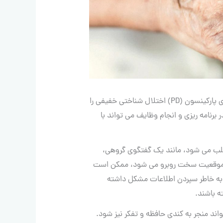
برخی از افراد مبتلا به بیماری پارکینسون (PD) اختلال شناختی خفیفی را
رنامه ریزی و انجام وظایف می تواند با
لب می شود، مانند یک گفتگوی گروهی،
 یا موقعیت سخت روبرو می شود، ممکن است
به خاطر سپردن اطلاعات مشکل داشته
 باشند.
ند منجر به کندی حافظه و تفکر نیز شود.