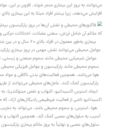
می‌توانند به بروز این بیماری منجر شوند. افزون بر این، عوا
افزایش می‌دهند، زیرا بیشتر افراد مبتلا به این بیماری بالای 60 سال عمر هستند.