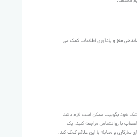
یم مختلف.
ماندهی مغز و یادآوری اطلاعات کمک می
پزشک خود بگویید. ممکن است لازم باشد
 اعصاب یا روانشناس مراجعه کنید. یک
ی سازگاری و مقابله با این علائم کمک کند.