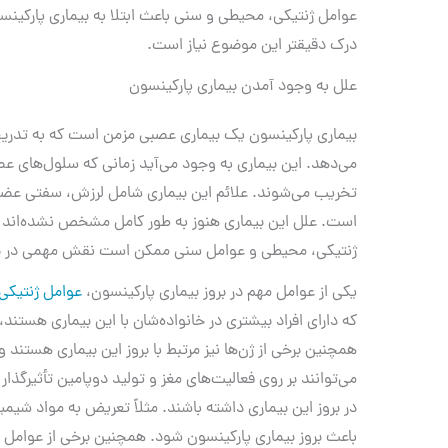
عوامل ژنتیکی، محیطی و سنی باعث ابتلا به بیماری پارکینس
درک دقیقتر این موضوع نیاز است.
علل به وجود آمدن بیماری پارکینسون
بیماری پارکینسون یک بیماری عصبی مزمن است که به تدریج 
می‌دهد. این بیماری به وجود می‌آید زمانی که سلول‌های عص
تخریب می‌شوند. علائم این بیماری شامل لرزش، سفتی عضل
است. علل این بیماری هنوز به طور کامل مشخص نشده‌اند 
ژنتیکی، محیطی و عوامل سنی ممکن است نقش مهمی در بروز
یکی از عوامل مهم در بروز بیماری پارکینسون،
عوامل ژنتیکی
که دارای افراد بیشتری در خانواده‌شان با این بیماری هستند، 
همچنین برخی از ژن‌ها نیز مرتبط با بروز این بیماری هستند 
می‌توانند بر روی فعالیت‌های مغز و تولید دوپامین تأثیرگذا
در بروز این بیماری داشته باشند. مثلاً تعریض به مواد شیم
باعث بروز بیماری پارکینسون شود. همچنین برخی از عوامل مث