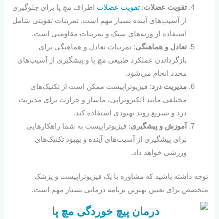
تقویت عضلات
:
تقویت عضلات
اطراف مچ پا برای جلوگیری
از آسیب‌های آینده بسیار مهم است. تمرینات تقویتی شامل
استفاده از وزنه‌های سبک و تمرینات مقاومتی است.
تعادل و هماهنگی
: تمرینات تعادل و هماهنگی برای
بازگرداندن عملکرد طبیعی مچ پا و پیشگیری از آسیب‌های
مجدد انجام می‌شود.
مدیریت درد
: فیزیوتراپیست ممکن است از تکنیک‌های
مختلفی مانند الکتروتراپی، ماساژ و حرارت برای مدیریت
درد و تسریع روند بهبودی استفاده کند.
آموزش و پیشگیری
: فیزیوتراپیست به شما راهکارهایی
برای پیشگیری از آسیب‌های آینده و بهبود تکنیک‌های
ورزشی خواهد داد.
توجه داشته باشید که مشاوره با یک فیزیوتراپیست و پزشک
متخصص برای تعیین بهترین برنامه درمانی بسیار مهم است.