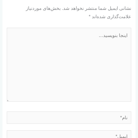
نشانی ایمیل شما منتشر نخواهد شد.
بخش‌های موردنیاز
علامت‌گذاری شده‌اند
*
اینجا
بنویسید…
نام*
ایمیل*