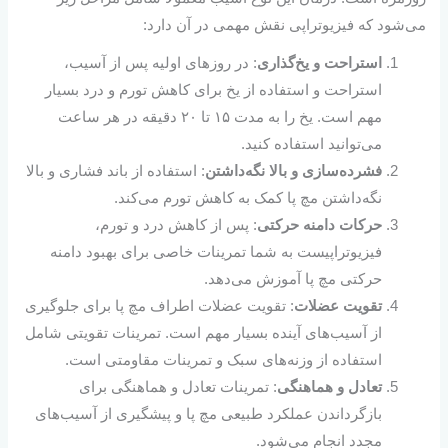
می‌شود که فیزیوتراپی نقش مهمی در آن دارد:
استراحت و یخ‌گذاری
: در روزهای اولیه پس از آسیب،
استراحت و استفاده از یخ برای کاهش تورم و درد بسیار
مهم است. یخ را به مدت ۱۵ تا ۲۰ دقیقه در هر ساعت
می‌توانید استفاده کنید.
فشرده‌سازی و بالا نگه‌داشتن
: استفاده از باند فشاری و بالا
نگه‌داشتن مچ پا کمک به کاهش تورم می‌کند.
حرکات دامنه حرکتی
: پس از کاهش درد و تورم،
فیزیوتراپیست به شما تمرینات خاصی برای بهبود دامنه
حرکتی مچ پا آموزش می‌دهد.
تقویت عضلات
: تقویت عضلات اطراف مچ پا برای جلوگیری
از آسیب‌های آینده بسیار مهم است. تمرینات تقویتی شامل
استفاده از وزنه‌های سبک و تمرینات مقاومتی است.
تعادل و هماهنگی
: تمرینات تعادل و هماهنگی برای
بازگرداندن عملکرد طبیعی مچ پا و پیشگیری از آسیب‌های
مجدد انجام می‌شود.