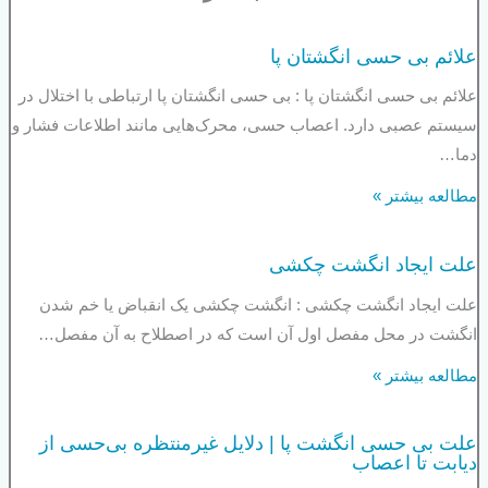
علائم بی حسی انگشتان پا
علائم بی حسی انگشتان پا : بی حسی انگشتان پا ارتباطی با اختلال در
سیستم عصبی دارد. اعصاب حسی، محرک‌هایی مانند اطلاعات فشار و
دما…
مطالعه بیشتر »
علت ایجاد انگشت چکشی
علت ایجاد انگشت چکشی : انگشت چکشی یک انقباض یا خم شدن
انگشت در محل مفصل اول آن است که در اصطلاح به آن مفصل…
مطالعه بیشتر »
علت بی حسی انگشت پا | دلایل غیرمنتظره بی‌حسی از
دیابت تا اعصاب