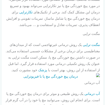
در مورد پیچ خوردگی مچ پا نیز تکارتراپی می‌تواند بهبود و تسریع
درمان این مشکل کمک کند. برخی از تکنیک‌های
تکارتراپی
برای
درمان پیچ خوردگی مچ پا شامل ماساژ، تمرینات تقویتی و افزایش
انعطاف‌ پذیری، تمرینات تعادل و استقامت و … می‌باشد.
مگنت تراپی
مگنت تراپی
یک روش درمانی غیرتهاجمی است که از میدان‌های
مغناطیسی برای درمان برخی از مشکلات جسمی استفاده می‌کند.
در صورت داشتن پیچ خوردگی مچ پا، ممکن است مگنت تراپی به
عنوان یک روش تکمیلی درمانی مورد استفاده قرار گیرد. اما قبل
از استفاده از این روش، بهتر است با
پزشک
خود مشورت کنید.
آب درمانی
آب درمانی
یک روش طبیعی و موثر برای درمان پیچ خوردگی مچ پا
است. برای انجام این روش، می‌توانید مچ پا خود را در آب گرم قرار