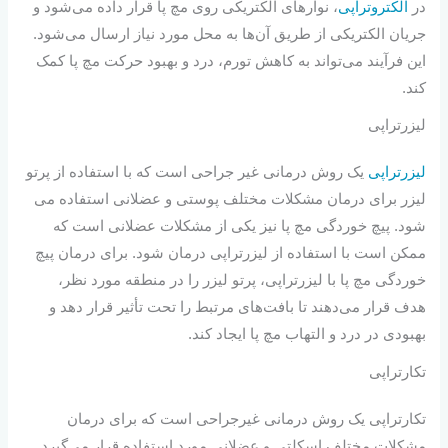
در
الکتروتراپی
، نوارهای الکتریکی روی مچ پا قرار داده می‌شود و
جریان الکتریکی از طریق آن‌ها به محل مورد نیاز ارسال می‌شود.
این فرآیند می‌تواند به کاهش تورم، درد و بهبود حرکت مچ پا کمک
کند.
لیزرتراپی
لیزرتراپی
یک روش درمانی غیر جراحی است که با استفاده از پرتو
لیزر برای درمان مشکلات مختلف پوستی و عضلانی استفاده می
شود. پیچ خوردگی مچ پا نیز یکی از مشکلات عضلانی است که
ممکن است با استفاده از لیزرتراپی درمان شود. برای درمان پیچ
خوردگی مچ پا با لیزرتراپی، پرتو لیزر را در منطقه مورد نظر،
هدف قرار می‌دهند تا بافت‌های مرتبط را تحت تأثیر قرار دهد و
بهبودی در درد و التهاب مچ پا ایجاد کند.
تکارتراپی
تکارتراپی یک روش درمانی غیرجراحی است که برای درمان
مشکلات مختلف اسکلتی و عضلانی مورد استفاده قرار می‌گیرد.