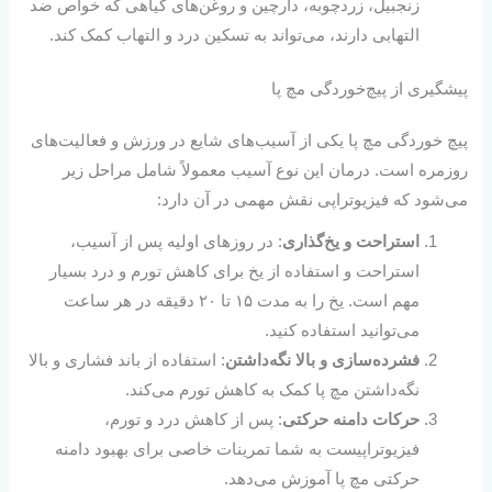
زنجبیل، زردچوبه، دارچین و روغن‌های گیاهی که خواص ضد
التهابی دارند، می‌تواند به تسکین درد و التهاب کمک کند.
پیشگیری از پیچ‌خوردگی مچ پا
پیچ خوردگی مچ پا یکی از آسیب‌های شایع در ورزش و فعالیت‌های
روزمره است. درمان این نوع آسیب معمولاً شامل مراحل زیر
می‌شود که فیزیوتراپی نقش مهمی در آن دارد:
استراحت و یخ‌گذاری
: در روزهای اولیه پس از آسیب،
استراحت و استفاده از یخ برای کاهش تورم و درد بسیار
مهم است. یخ را به مدت ۱۵ تا ۲۰ دقیقه در هر ساعت
می‌توانید استفاده کنید.
فشرده‌سازی و بالا نگه‌داشتن
: استفاده از باند فشاری و بالا
نگه‌داشتن مچ پا کمک به کاهش تورم می‌کند.
حرکات دامنه حرکتی
: پس از کاهش درد و تورم،
فیزیوتراپیست به شما تمرینات خاصی برای بهبود دامنه
حرکتی مچ پا آموزش می‌دهد.