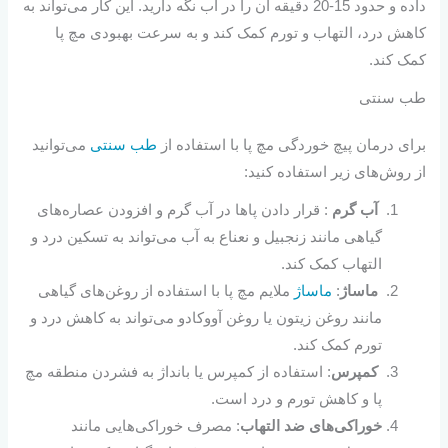
داده و حدود 15-20 دقیقه آن را در آب نگه دارید. این کار می‌تواند به
کاهش درد، التهاب و تورم کمک کند و به سرعت بهبودی مچ پا
کمک کند.
طب سنتی
برای درمان پیچ خوردگی مچ پا با استفاده از
طب سنتی
می‌توانید
از روش‌های زیر استفاده کنید:
آب گرم
: قرار دادن پاها در آب گرم و افزودن عصاره‌های
گیاهی مانند زنجبیل و نعناع به آب می‌تواند به تسکین درد و
التهاب کمک کند.
ماساژ
:
ماساژ
ملایم مچ پا با استفاده از روغن‌های گیاهی
مانند روغن زیتون یا روغن آووکادو می‌تواند به کاهش درد و
تورم کمک کند.
کمپرس
: استفاده از کمپرس یا بانداژ به فشردن منطقه مچ
پا و کاهش تورم و درد است.
خوراکی‌های ضد التهاب
: مصرف خوراکی‌هایی مانند