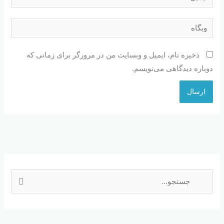
وبگاه
ذخیره نام، ایمیل و وبسایت من در مرورگر برای زمانی که
دوباره دیدگاهی می‌نویسم.
ج
س
ت