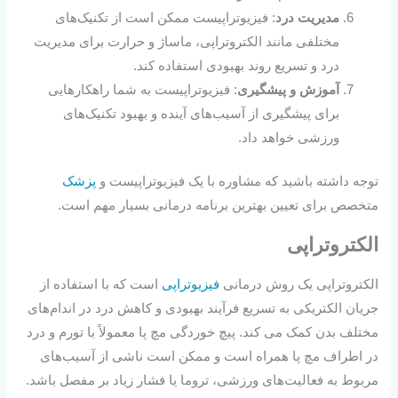
مدیریت درد
: فیزیوتراپیست ممکن است از تکنیک‌های
مختلفی مانند الکتروتراپی، ماساژ و حرارت برای مدیریت
درد و تسریع روند بهبودی استفاده کند.
آموزش و پیشگیری
: فیزیوتراپیست به شما راهکارهایی
برای پیشگیری از آسیب‌های آینده و بهبود تکنیک‌های
ورزشی خواهد داد.
توجه داشته باشید که مشاوره با یک فیزیوتراپیست و
پزشک
متخصص برای تعیین بهترین برنامه درمانی بسیار مهم است.
الکتروتراپی
الکتروتراپی یک روش درمانی
فیزیوتراپی
است که با استفاده از
جریان الکتریکی به تسریع فرآیند بهبودی و کاهش درد در اندام‌های
مختلف بدن کمک می کند. پیچ خوردگی مچ پا معمولاً با تورم و درد
در اطراف مچ پا همراه است و ممکن است ناشی از آسیب‌های
مربوط به فعالیت‌های ورزشی، تروما یا فشار زیاد بر مفصل باشد.