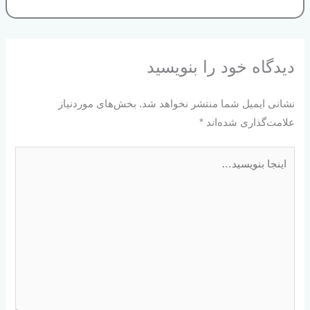
دیدگاه‌ خود را بنویسید
نشانی ایمیل شما منتشر نخواهد شد.
بخش‌های موردنیاز
علامت‌گذاری شده‌اند
*
اینجا
بنویسید…