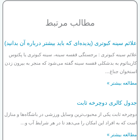
مطالب مرتبط
علائم سینه کبوتری (پدیده‌ای که باید بیشتر درباره آن بدانید)
علائم سینه کبوتری : برجستگی قفسه سینه، سینه کبوتری یا پکتوس
کاریناتوم به بدشکلی قفسه سینه گفته می‌شود که منجر به بیرون زدن
استخوان جناغ…
مطالعه بیشتر »
جدول کالری دوچرخه ثابت
دوچرخه ثابت یکی از محبوب‌ترین وسایل ورزشی در باشگاه‌ها و منازل
است که به افراد این امکان را می‌دهد تا در هر شرایط آب و…
مطالعه بیشتر »