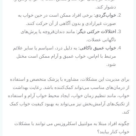
دشوار کند.
خواب‌گردی
: برخی افراد ممکن است در حین خواب به
صورت غیرارادی و بدون آگاهی از آن حرکت کنند.
اختلالات حرکتی دیگر
: مانند دندان‌قروچه یا پرش‌های
ناگهانی عضلات.
خواب عمیق ناکافی
: به دلیل درد، اسپاسم یا سایر علائم
مرتبط با ام‌اس، خواب عمیق و آرام ممکن است مختل
شود.
برای مدیریت این مشکلات، مشاوره با پزشک متخصص و استفاده
از درمان‌های مناسب می‌تواند کمک‌کننده باشد. رعایت بهداشت
خواب، مانند تنظیم زمان خواب، ایجاد محیط خواب آرام و استفاده
از تکنیک‌های آرامش‌بخش نیز می‌تواند به بهبود کیفیت خواب کمک
کند.
چگونه افراد مبتلا به مولتیپل اسکلروزیس می توانند با مشکلات
خواب کنار بیایند؟