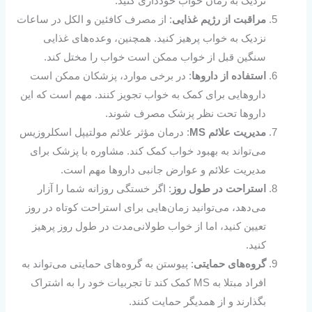
نزدیک به زمان خواب خودداری کنید.
مراقبت از رژیم غذایی
: از مصرف کافئین و الکل در ساعات
نزدیک به خواب پرهیز کنید. همچنین، وعده‌های غذایی
سنگین قبل از خواب ممکن است خواب را مختل کند.
استفاده از داروها
: در برخی موارد، پزشکان ممکن است
داروهایی برای کمک به خواب تجویز کنند. مهم است که این
داروها تحت نظر پزشک مصرف شوند.
مدیریت علائم MS
: درمان مؤثر علائم مولتیپل اسکلروزیس
می‌تواند به بهبود خواب کمک کند. مشاوره با پزشک برای
مدیریت علائم و عوارض جانبی داروها مهم است.
استراحت در طول روز
: اگر خستگی روزانه شما را آزار
می‌دهد، می‌توانید زمان‌هایی برای استراحت کوتاه در روز
تعیین کنید، اما از خواب طولانی‌مدت در طول روز پرهیز
کنید.
گروه‌های حمایتی
: پیوستن به گروه‌های حمایتی می‌تواند به
افراد مبتلا به MS کمک کند تا تجربیات خود را به اشتراک
بگذارند و از همدیگر حمایت کنند.