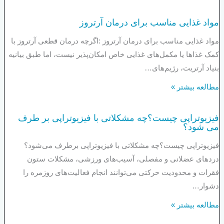
مواد غذایی مناسب برای درمان آرتروز
مواد غذایی مناسب برای درمان آرتروز :اگرچه درمان قطعی آرتروز با
کمک غذاها یا مکمل‌های غذایی خاص امکان‌پذیر نیست، اما طبق بیانیه
بنیاد آرتریت، رژیم‌های…
مطالعه بیشتر »
فیزیوتراپی چیست؟چه مشکلاتی با فیزیوتراپی بر طرف
می شود؟
فیزیوتراپی چیست؟چه مشکلاتی با فیزیوتراپی برطرف می‌شود؟
دردهای عضلانی و مفصلی، آسیب‌های ورزشی، مشکلات ستون
فقرات و محدودیت حرکتی می‌توانند انجام فعالیت‌های روزمره را
دشوار…
مطالعه بیشتر »