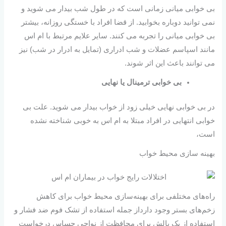
بی خوابی میانی زمانی است که در طول شب بیدار می شوید و
نمی توانید دوباره بخوابید. از قضا افراد با خستگی روزانه، بیشتر
بی خوابی میانی را تجربه می کنند. سایر علایم مرتبط با ام اس
مانند اسپاسم عضلات و شب ادراری (تمایل به ادرار در شب) نیز
می توانند باعث این اثر شوند.
بی خوابی ترمینال یا نهایی
در بی خوابی نهایی خیلی زود از خواب بیدار می شوید. علت بی
خوابی انتهایی در افراد مبتلا به ام اس به خوبی شناخته نشده
است،
بهینه سازی محیط خواب
راه‌های مختلفی برای بهینه‌سازی محیط خواب برای کاهش
زخم‌های بستر وجود دارداز جمله استفاده از تشک فوم ضد فشار و
استفاده از یک بالش برای محافظت از نواحی حساس درخواست