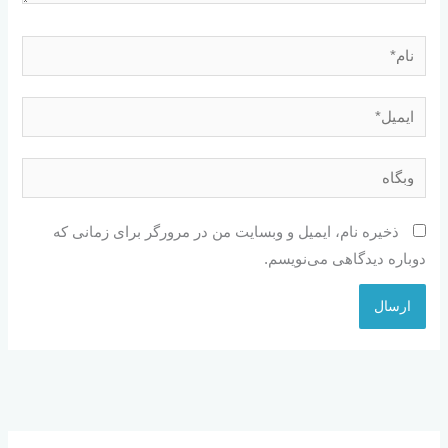
نام*
ایمیل*
وبگاه
ذخیره نام، ایمیل و وبسایت من در مرورگر برای زمانی که
دوباره دیدگاهی می‌نویسم.