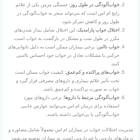
خواب‌آلودگی در طول روز
: خستگی مزمن یکی از علائم
رایج ام اس است که می‌تواند منجر به خواب‌آلودگی در
طول روز و کاهش تمرکز شود.
اختلال خواب پارامدیک
: این اختلال شامل بیدار شدن‌های
مکرر در طول شب و مشکل در بازگشت به خواب است.
خواب ناامن
: برخی بیماران ممکن است به دلیل ناتوانی‌های
حرکتی یا مشکلات تعادل در خواب خود احساس ناامنی
کنند.
خواب‌های پراکنده و کم‌عمق
: کیفیت خواب ممکن است
تحت تأثیر علائم بیماری و داروهای مصرفی قرار گیرد و
خواب به صورت پراکنده و کم‌عمق باشد.
خواب‌آلودگی مرتبط با داروها
: برخی داروهای مورد
استفاده برای درمان ام اس می‌توانند عوارض جانبی
خواب‌آلودگی یا بی‌خوابی داشته باشند.
مدیریت اختلالات خواب در بیماران ام اس معمولاً شامل مشاوره و
درمان‌های دارویی یا غیردارویی است. به بیماران توصیه می‌شود