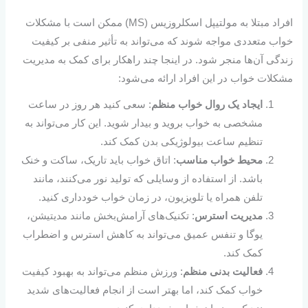
افراد مبتلا به مولتیپل اسکلروزیس (MS) ممکن است با مشکلات
خواب متعددی مواجه شوند که می‌تواند به تأثیر منفی بر کیفیت
زندگی آن‌ها منجر شود. در اینجا چند راهکار برای کمک به مدیریت
مشکلات خواب در این افراد ارائه می‌شود:
ایجاد یک روال خواب منظم
: سعی کنید هر روز در ساعت
مشخصی به خواب بروید و بیدار شوید. این کار می‌تواند به
تنظیم ساعت بیولوژیکی بدن کمک کند.
محیط خواب مناسب
: اتاق خواب باید تاریک، ساکت و خنک
باشد. از استفاده از وسایلی که تولید نور می‌کنند، مانند
تلفن همراه یا تلویزیون، در زمان خواب خودداری کنید.
مدیریت استرس
: تکنیک‌های آرامش‌بخش مانند مدیتیشن،
یوگا و تنفس عمیق می‌تواند به کاهش استرس و اضطراب
کمک کند.
فعالیت بدنی منظم
: ورزش منظم می‌تواند به بهبود کیفیت
خواب کمک کند، اما بهتر است از انجام فعالیت‌های شدید