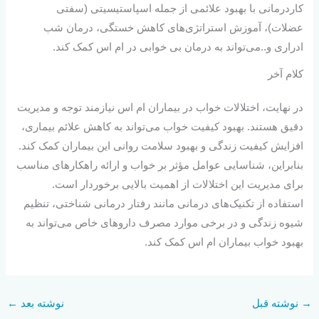
کاردرمانی با بهبود علائمی از جمله اسپاستیسیتی (سفتی
عضلات)، آموزش استراتژ‌ی‌های کاهش خستگی، درمان شب
ادراری و..می‌تواند به درمان بی خوابی در ام اس کمک کند.
کلام آخر
در نهایت، اختلالات خواب در بیماران ام اس نیازمند توجه و مدیریت
دقیق هستند. بهبود کیفیت خواب می‌تواند به کاهش علائم بیماری،
افزایش کیفیت زندگی و بهبود سلامت روانی این بیماران کمک کند.
بنابراین، شناسایی عوامل مؤثر بر خواب و ارائه راهکارهای مناسب
برای مدیریت این اختلالات از اهمیت بالایی برخوردار است.
استفاده از تکنیک‌های درمانی مانند رفتار درمانی شناختی، تنظیم
شیوه زندگی و در برخی موارد مصرف داروهای خاص می‌تواند به
بهبود خواب بیماران ام اس کمک کند.
→
نوشته قبل
نوشته بعد
←