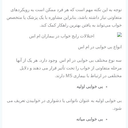
توجه به این نکته مهم است که هر فرد ممکن است به رویکردهای
متفاوتی نیاز داشته باشد، بنابراین مشاوره با یک پزشک یا متخصص
خواب می‌تواند به یافتن بهترین راهکار کمک کند.
انواع بی خوابی در ام اس
سه نوع مختلف بی خوابی در ام اس وجود دارد. هر یک از آنها
مرحله متفاوتی از خواب را تحت تأثیر قرار می دهند و دلایل
مختلفی در ارتباط با بیماری MS دارند.
بی خوابی اولیه
بی خوابی اولیه به عنوان ناتوانی یا دشواری در خوابیدن تعریف می
شود.
بی خوابی میانه