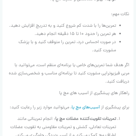
نکات مهم:
تمرین‌ها را با شدت کم شروع کنید و به تدریج افزایش دهید.
هر تمرین را حدود ۱۰ تا ۱۵ دقیقه انجام دهید.
در صورت احساس درد، تمرین را متوقف کنید و با پزشک
مشورت کنید.
اگر هدف شما تمرین‌های خاص یا برنامه‌ای منظم است، می‌توانید با
مربی فیزیوتراپی مشورت کنید تا برنامه‌ای مناسب و شخصی‌سازی شده
دریافت کنید.
راهکار های پیشگیری از آسیب های مچ پا
برای پیشگیری از
آسیب‌های مچ پا
، می‌توانید موارد زیر را رعایت کنید:
تمرینات تقویت‌کننده عضلات مچ پا
: انجام تمریناتی مانند
تمرینات تعادلی، کشش و تمرینات مقاومتی به تقویت عضلات
اطراف مچ کمک می‌کند و از آسیب‌دیدگی جلوگیری می‌کند.