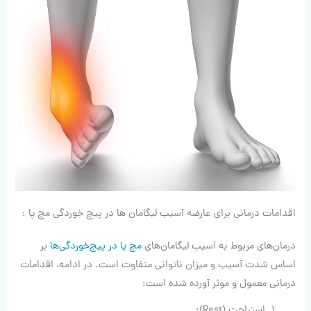
اقدامات درمانی برای عارضه آسیب لیگامان ها در پیچ خوردگی مچ پا :
درمان‌های مربوط به آسیب لیگامان‌های
مچ پا در پیچ‌خوردگی‌ها
بر
اساس شدت آسیب و میزان ناتوانی متفاوت است. در ادامه، اقدامات
درمانی معمول و موثر آورده شده است:
استراحت (Rest):