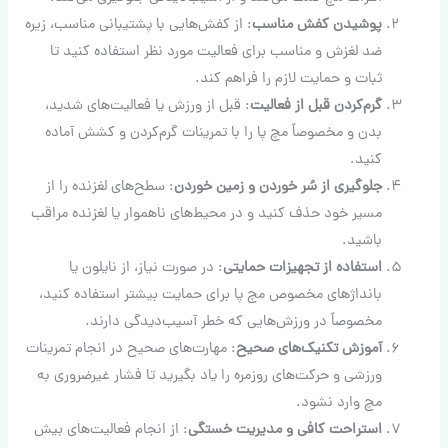
پوشیدن کفش مناسب
: از کفش‌هایی با پشتیبانی مناسب، زیره
ضد لغزش و مناسب برای فعالیت مورد نظر استفاده کنید تا
ثبات و حمایت لازم را فراهم کند.
گرم‌کردن قبل از فعالیت
: قبل از ورزش یا فعالیت‌های شدید،
بدن و مخصوصاً مچ پا را با تمرینات گرم‌کردن و کشش آماده
کنید.
جلوگیری از سُر خوردن و زمین خوردن
: سطح‌های لغزنده را از
مسیر خود حذف کنید و در محیط‌های ناهموار یا لغزنده مراقب
باشید.
استفاده از تجهیزات حمایتی
: در صورت نیاز، از نایلون یا
بانداژهای مخصوص مچ پا برای حمایت بیشتر استفاده کنید،
مخصوصاً در ورزش‌هایی که خطر آسیب‌دیدگی دارند.
آموزش تکنیک‌های صحیح
: مهارت‌های صحیح در انجام تمرینات
ورزشی و حرکت‌های روزمره را یاد بگیرید تا فشار غیرضروری به
مچ وارد نشود.
استراحت کافی و مدیریت خستگی
: از انجام فعالیت‌های بیش