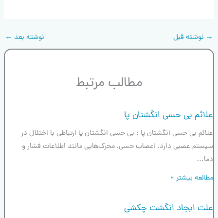
→
نوشته قبل
نوشته بعد
←
مطالب مرتبط
علائم بی حسی انگشتان پا
علائم بی حسی انگشتان پا : بی حسی انگشتان پا ارتباطی با اختلال در
سیستم عصبی دارد. اعصاب حسی، محرک‌هایی مانند اطلاعات فشار و
دما…
مطالعه بیشتر »
علت ایجاد انگشت چکشی