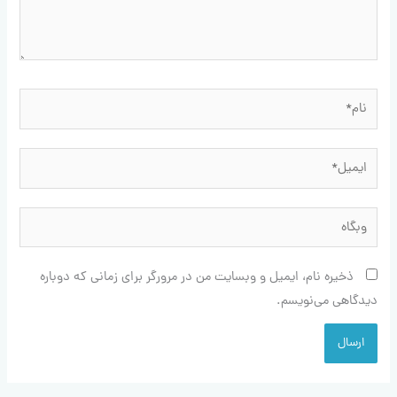
نام*
ایمیل*
وبگاه
ذخیره نام، ایمیل و وبسایت من در مرورگر برای زمانی که دوباره
دیدگاهی می‌نویسم.