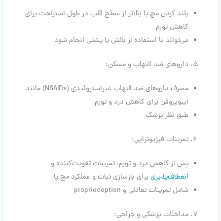
بلند کردن مچ پا بالاتر از سطح قلب در طول استراحت برای
کاهش تورم
می‌تواند با استفاده از بالش یا پشتی انجام شود
داروهای ضد التهاب و مسکن:
مصرف داروهای ضد التهاب غیراستروئیدی (NSAIDs) مانند
ایبوپروفن برای کاهش درد و تورم
طبق نظر پزشک
تمرینات فیزیوتراپی:
پس از کاهش درد و تورم، تمرینات تقویت‌کننده و
انعطاف‌پذیری
برای بازسازی ثبات و عملکرد مچ پا
شامل تمرینات تعادلی و proprioception
مداخلات پزشکی و جراحی: