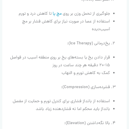
جلوگیری از تحمل وزن بر روی
مچ پا
تا کاهش درد و تورم
استفاده از عصا در صورت نیاز برای کاهش فشار بر مچ
آسیب‌دیده
یخ‌درمانی (Ice Therapy):
قرار دادن یخ یا بسته‌های یخ بر روی منطقه آسیب در فواصل
۱۵-۲۰ دقیقه هر چند ساعت در روز
کمک به کاهش تورم و التهاب
فشرده‌سازی (Compression):
استفاده از بانداژ فشاری برای کنترل تورم و حمایت از مفصل
بانداژ باید محکم اما نه فشاردهنده زیاد باشد
بالا نگه‌داشتن (Elevation):