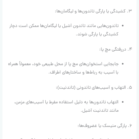
۳. کشیدگی یا پارگی تاندون‌ها و لیگامان‌ها:
تاندون‌هایی مانند تاندون آشیل یا لیگامان‌ها ممکن است دچار
کشیدگی یا پارگی شوند.
۴. دررفتگی مچ پا:
جابجایی استخوان‌های مچ پا از محل طبیعی خود، معمولاً همراه
با آسیب به رباط‌ها و ساختارهای اطراف.
۵. التهاب و آسیب‌های تاندونی (تاندنیت):
التهاب تاندون‌ها به دلیل استفاده مفرط یا آسیب‌های مزمن،
مانند تاندنیت آشیل.
۶. پارگی منیسک یا غضروف‌ها: