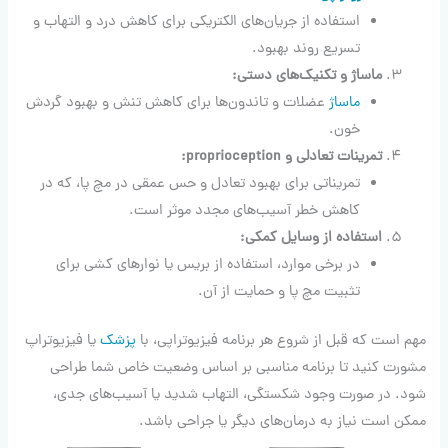
استفاده از جریان‌های الکتریکی برای کاهش درد و التهاب و
تسریع روند بهبود.
ماساژ و تکنیک‌های دستی:
ماساژ
عضلات و تاندون‌ها برای کاهش تنش و بهبود گردش
خون.
تمرینات تعادلی و proprioception:
تمریناتی برای بهبود تعادل و حس عمقی در مچ پا، که در
کاهش خطر آسیب‌های مجدد موثر است.
استفاده از وسایل کمکی:
در برخی موارد، استفاده از بریس یا نوارهای کشی برای
تثبیت مچ پا و حمایت از آن.
مهم است که قبل از شروع هر برنامه فیزیوتراپی، با
پزشک
یا فیزیوتراپ
مشورت کنید تا برنامه مناسبی بر اساس وضعیت خاص شما طراحی
شود. در صورت وجود شکستگی، التهاب شدید یا آسیب‌های جدی،
ممکن است نیاز به درمان‌های دیگر یا جراحی باشد.