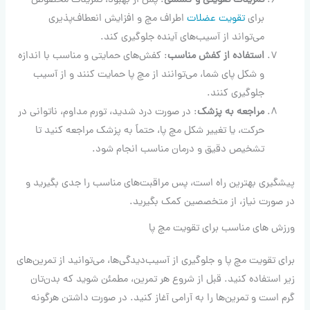
تمرینات تقویتی و کششی
: پس از بهبود، تمرینات مخصوص
برای
تقویت عضلات
اطراف مچ و افزایش انعطاف‌پذیری
می‌تواند از آسیب‌های آینده جلوگیری کند.
استفاده از کفش مناسب
: کفش‌های حمایتی و مناسب با اندازه
و شکل پای شما، می‌توانند از مچ پا حمایت کنند و از آسیب
جلوگیری کنند.
مراجعه به پزشک
: در صورت درد شدید، تورم مداوم، ناتوانی در
حرکت، یا تغییر شکل مچ پا، حتماً به پزشک مراجعه کنید تا
تشخیص دقیق و درمان مناسب انجام شود.
پیشگیری بهترین راه است، پس مراقبت‌های مناسب را جدی بگیرید و
در صورت نیاز، از متخصصین کمک بگیرید.
ورزش های مناسب برای تقویت مچ پا
برای تقویت مچ پا و جلوگیری از آسیب‌دیدگی‌ها، می‌توانید از تمرین‌های
زیر استفاده کنید. قبل از شروع هر تمرین، مطمئن شوید که بدن‌تان
گرم است و تمرین‌ها را به آرامی آغاز کنید. در صورت داشتن هرگونه