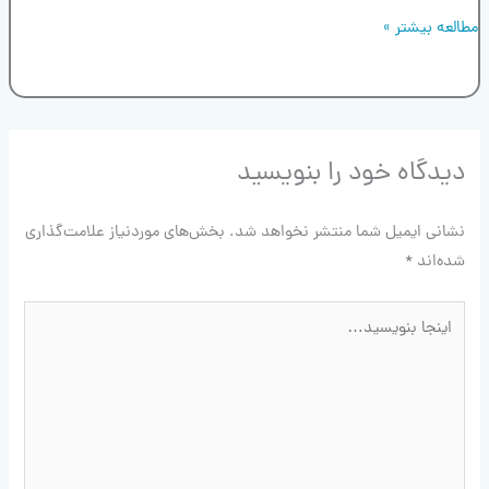
مطالعه بیشتر »
دیدگاه‌ خود را بنویسید
نشانی ایمیل شما منتشر نخواهد شد.
بخش‌های موردنیاز علامت‌گذاری
شده‌اند
*
اینجا
بنویسید…