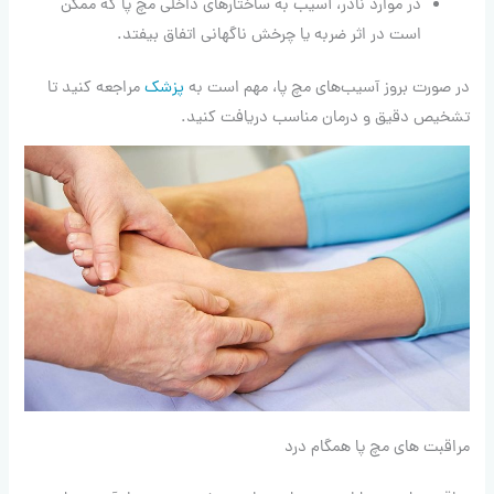
در موارد نادر، آسیب به ساختارهای داخلی مچ پا که ممکن
است در اثر ضربه یا چرخش ناگهانی اتفاق بیفتد.
در صورت بروز آسیب‌های مچ پا، مهم است به
پزشک
مراجعه کنید تا
تشخیص دقیق و درمان مناسب دریافت کنید.
مراقبت های مچ پا همگام درد