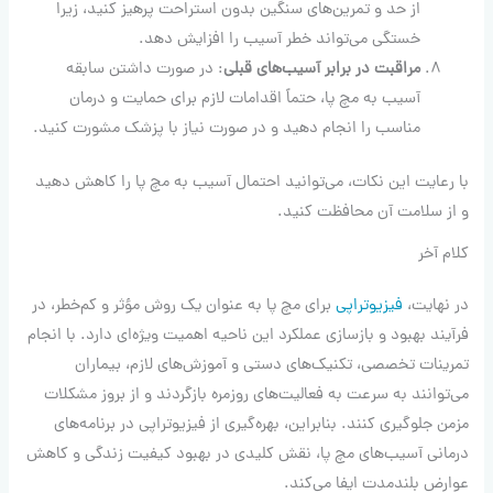
از حد و تمرین‌های سنگین بدون استراحت پرهیز کنید، زیرا
خستگی می‌تواند خطر آسیب را افزایش دهد.
مراقبت در برابر آسیب‌های قبلی
: در صورت داشتن سابقه
آسیب به مچ پا، حتماً اقدامات لازم برای حمایت و درمان
مناسب را انجام دهید و در صورت نیاز با پزشک مشورت کنید.
با رعایت این نکات، می‌توانید احتمال آسیب به مچ پا را کاهش دهید
و از سلامت آن محافظت کنید.
کلام آخر
در نهایت،
فیزیوتراپی
برای مچ پا به عنوان یک روش مؤثر و کم‌خطر، در
فرآیند بهبود و بازسازی عملکرد این ناحیه اهمیت ویژه‌ای دارد. با انجام
تمرینات تخصصی، تکنیک‌های دستی و آموزش‌های لازم، بیماران
می‌توانند به سرعت به فعالیت‌های روزمره بازگردند و از بروز مشکلات
مزمن جلوگیری کنند. بنابراین، بهره‌گیری از فیزیوتراپی در برنامه‌های
درمانی آسیب‌های مچ پا، نقش کلیدی در بهبود کیفیت زندگی و کاهش
عوارض بلندمدت ایفا می‌کند.