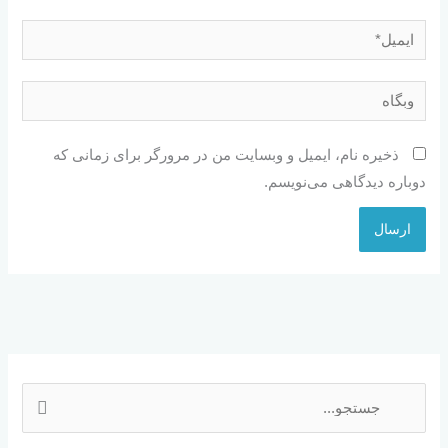
ایمیل*
وبگاه
ذخیره نام، ایمیل و وبسایت من در مرورگر برای زمانی که
دوباره دیدگاهی می‌نویسم.
ج
س