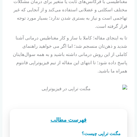
مغناطیسی با فرکانس‌های ثابت یا متغیر برای درمان مشکلات
مختلف اسکلتی‌ و عضلانی استفاده می‌کند و از آنجایی که غیر
تهاجمی است و نیاز به بستری شدن ندارد؛ بسیار مورد توجه
قرار گرفته است.
تا به اینجای مقاله؛ کاملا با ساز و کار مغناطیس درمانی آشنا
شدید و ذهن‌تان منسجم شد؛ اما اگر می خواهید راهنمای
کاملی از این روش درمانی داشته باشید و به همه سوال‌هایتان
پاسخ داده شود؛ تا انتهای این مقاله از تیم فیزیوتراپی فانتوم
همراه ما باشید.
فهرست مطالب
مگنت تراپی چیست؟