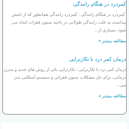
کمردرد در هنگام رانندگی
کمردرد در هنگام رانندگی : کمردرد رانندگی همانطور که از نامش
پیداست به علت رانندگی طولانی در ناحیه ستون فقرات ایجاد می
شود. بسیاری از…
مطالعه بیشتر »
درمان کمر درد با تکارتراپی
درمان کمر درد با تکارتراپی : تکارتراپی یکی از روش های جدید و مدرن
درمانی، برای حل مشکلات ستون فقراتی و سیستم اسکلتی بدن
می…
مطالعه بیشتر »