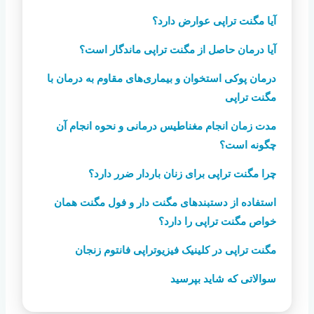
آیا مگنت تراپی عوارض دارد؟
آیا درمان حاصل از مگنت تراپی ماندگار است؟
درمان پوکی استخوان و بیماری‌های مقاوم به درمان با
مگنت تراپی
مدت زمان انجام مغناطیس درمانی و نحوه انجام آن
چگونه است؟
چرا مگنت تراپی برای زنان باردار ضرر دارد؟
استفاده از دستبندهای مگنت دار و فول مگنت همان
خواص مگنت تراپی را دارد؟
مگنت تراپی در کلینیک فیزیوتراپی فانتوم زنجان
سوالاتی که شاید بپرسید