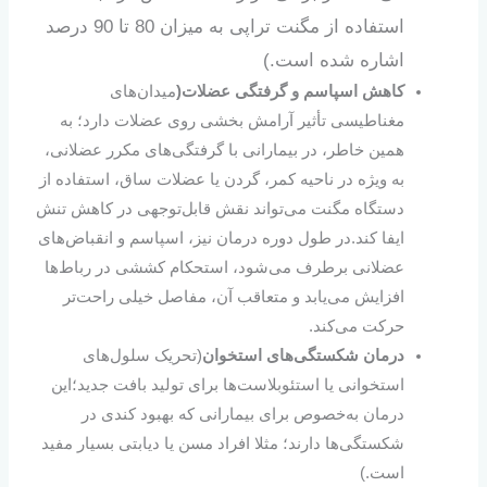
استفاده از مگنت تراپی به میزان 80 تا 90 درصد
اشاره شده است.)
کاهش اسپاسم و گرفتگی عضلات(
میدان‌های
مغناطیسی تأثیر آرامش‌ بخشی روی عضلات دارد؛ به
همین خاطر، در بیمارانی با گرفتگی‌های مکرر عضلانی،
به‌ ویژه در ناحیه کمر، گردن یا عضلات ساق، استفاده از
دستگاه مگنت می‌تواند نقش قابل‌توجهی در کاهش تنش
ایفا کند.در طول دوره درمان نیز، اسپاسم و انقباض‌های
عضلانی برطرف می‌شود، استحکام کششی در رباط‌ها
افزایش می‌یابد و متعاقب آن، مفاصل خیلی راحت‌تر
حرکت می‌کند.
درمان شکستگی‌های استخوان
(تحریک سلول‌های
استخوانی یا استئوبلاست‌ها برای تولید بافت جدید؛این
درمان به‌خصوص برای بیمارانی که بهبود کندی در
شکستگی‌ها دارند؛ مثلا افراد مسن یا دیابتی بسیار مفید
است.)