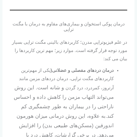
درمان پوکی استخوان و بیماری‌های مقاوم به درمان با مگنت
تراپی
در علم فیزیوتراپی مدرن؛ کاربردهای بالینی مگنت تراپی بسیار
مورد توجه قرار گرفته است. موارد زیر؛ مهم ترین کاربردها را
بیان می کند:
درمان دردهای مفصلی و عضلانی(
یکی از مهم‌ترین
کاربردهای مگنت تراپی، درمان دردهای مزمن مانند
و شانه است. این روش
آرتروز، کمردرد، درد گردن
می‌تواند التهاب مزمن را کاهش داده و احساس
ناراحتی را در بیماران به‌ طور چشمگیری کم
کند.به علاوه، این روش درمانی میزان هورمون
اندورفین (مسکن‌های طبیعی بدن) را افزایش
می‌دهد. در برخی گزارشات، کاهش درد با