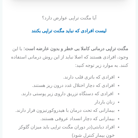
آیا مگنت تراپی عوارض دارد؟
لیست افرادی که نباید مگنت تراپی بکنند
مگنت تراپی درمانی کاملا بی خطر و بدون عارضه است
؛ با این
وجود، افرادی هستند که اصلا نباید از این روش درمانی استفاده
کنند. به موارد زیر توجه کنید:
افرادی که باتری قلب دارند.
افرادی که دچار اختلال غدد درون ریز هستند.
افرادی که دستگاه‌ تزریق داروی زیر پوستی دارند.
زنان باردار
بیمارانی که تحت درمان با هیدروکورتیزون قرار دارند.
بیمارانی که دچار انسداد عروقی هستند.
افراد دیابتی(در دوران مگنت تراپی باید میزان گلوکز
خون بیمار کنترل شود)