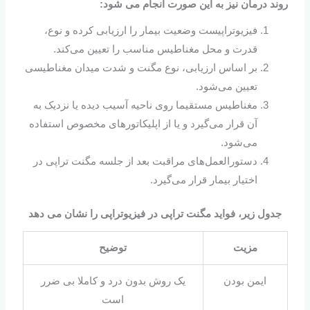
روند درمان نیز به این صورت انجام می شود:
فیزیوتراپیست وضعیت بیمار را ارزیابی کرده و نوع،
قدرت و محل مغناطیس مناسب را تعیین می‌کند.
بر اساس ارزیابی، نوع مگنت و شدت میدان مغناطیسی
تعیین می‌شود.
مغناطیس مستقیما روی ناحیه آسیب‌ دیده یا نزدیک به
آن قرار می‌گیرد و یا از اپلیکاتور‌های مخصوص استفاده
می‌شود.
دستورالعمل‌های مراقبت بعد از جلسه مگنت تراپی در
اختیار بیمار قرار می‌گیرد.
جدول زیر، فواید مگنت تراپی در فیزیوتراپی را نشان می دهد
مزیت
توضیح
ایمن بودن
یک روش بدون درد و کاملا بی‌ ضرر
است