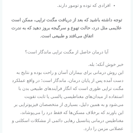
افرادی که توده و تومور دارند.
توجه داشته باشید که بعد از دریافت مگنت تراپی، ممکن است
علایمی مثل درد، حالت تهوع و سرگیجه بروز دهید که به ندرت
اتفاق می‌افتد و طبیعی است.
آیا درمان حاصل از مگنت تراپی ماندگار است؟
خبر خوش آنکه؛ بله.
این روش درمانی برای بیماران آسان و راحت بوده و نتایج به
دست آمده پس از پایان درمان، ماندگار است؛ در واقع عملکرد
مگنت تراپی طوری است که انگار فرآیندهای طبیعی بدن با
استفاده از میدان‌های مغناطیسی پالسی یا ثابت تقویت
می‌شود و به همین دلیل، بسیاری از متخصصان فیزیوتراپی بر
این باورند که برخلاف مسکن‌ها که فقط درد را می‌پوشاند،
مغناطیس درمانی پتانسیل رهایی دائمی از مشکلات اسکلتی و
عضلانی مزمن را دارد.