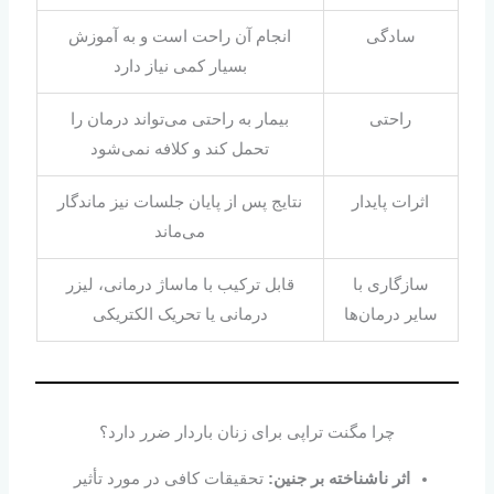
سادگی
انجام آن راحت است و به آموزش
بسیار کمی نیاز دارد
راحتی
بیمار به‌ راحتی می‌تواند درمان را
تحمل کند و کلافه نمی‌شود
اثرات پایدار
نتایج پس از پایان جلسات نیز ماندگار
می‌ماند
سازگاری با
قابل ترکیب با ماساژ درمانی، لیزر
سایر درمان‌ها
درمانی یا تحریک الکتریکی
چرا مگنت تراپی برای زنان باردار ضرر دارد؟
اثر ناشناخته بر جنین
:
تحقیقات کافی در مورد تأثیر