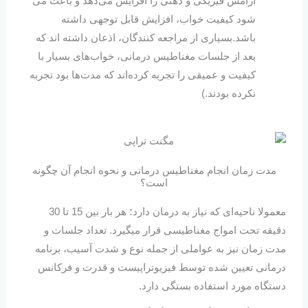
آرامش فیزیکی و ذهنی را افزایش می‌دهد و باعث می
شود کیفیت خواب، افزایش قابل توجهی داشته
باشد.بسیاری از مراجعه کنندگان، اذعان داشته اند که
بعد از جلسات مغناطیس درمانی، خواب‌های بسیار با
کیفیت و عمیقی را تجربه کرده‌اند که مدت‌ها بود تجربه
نکرده بودند.)
مدت زمان انجام مغناطیس درمانی و نحوه انجام آن چگونه
است؟
معمولا ناحیه‌ای که نیاز به درمان دارد؛ هر بار بین 15 تا 30
دقیقه تحت امواج مغناطیسی قرار میگیرد. تعداد جلسات و
مدت زمان نیز به عواملی از جمله نوع و شدت آسیب، برنامه
درمانی تعیین شده توسط فیزیوتراپیست و قدرت و فرکانس
دستگاه مورد استفاده بستگی دارد.