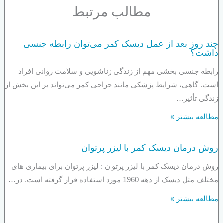
مطالب مرتبط
چند روز بعد از عمل دیسک کمر می‌توان رابطه جنسی
داشت؟
رابطه جنسی بخشی مهم از زندگی زناشویی و سلامت روانی افراد
است. گاهی، شرایط پزشکی مانند جراحی کمر می‌تواند بر این بخش از
زندگی تأثیر…
مطالعه بیشتر »
روش درمان دیسک کمر با لیزر پرتوان
روش درمان دیسک کمر با لیزر پرتوان : لیزر پرتوان برای بیماری های
مختلف مثل دیسک از دهه 1960 مورد استفاده قرار گرفته است. در…
مطالعه بیشتر »