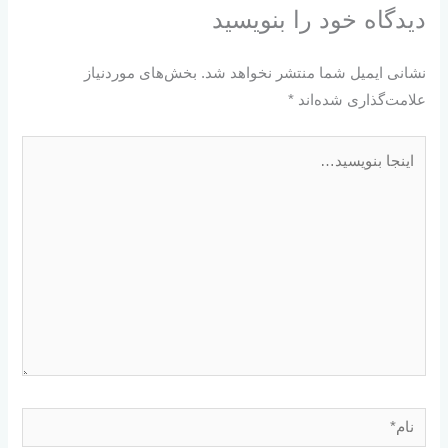
دیدگاه‌ خود را بنویسید
نشانی ایمیل شما منتشر نخواهد شد.
بخش‌های موردنیاز
علامت‌گذاری شده‌اند
*
اینجا
بنویسید…
نام*