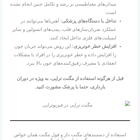
میدان‌های مغناطیسی بر رشد و تکامل جنین انجام نشده
است.
تداخل با دستگاه‌های پزشکی
:
آهنرباها می‌توانند در
عملکرد ضربان‌‌سازهای قلب، پمپ‌های انسولین و سایر
ایمپلنت‌های فلزی تداخل ایجاد کنند.
افزایش خطر خونریزی
:
این روش می‌تواند جریان خون
را افزایش داده و خطر خونریزی را در افراد با مشکلات
انعقادی یا مصرف رقیق‌کننده‌های خون بالا ببرد.
قبل از هرگونه استفاده از مگنت تراپی، به ویژه در دوران
بارداری، حتما با پزشک مشورت کنید.
استفاده از دستبندهای مگنت دار و فول مگنت همان خواص