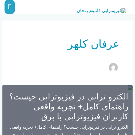
رش
فهر
ه
اصلی
حتوا
عرفان کلهر
الکترو تراپی در فیزیوتراپی چیست؟
راهنمای کامل+ تجربه واقعی
کاربران فیزیوتراپی با برق
الکترو تراپی در فیزیوتراپی چیست؟ راهنمای کامل+ تجربه واقعی