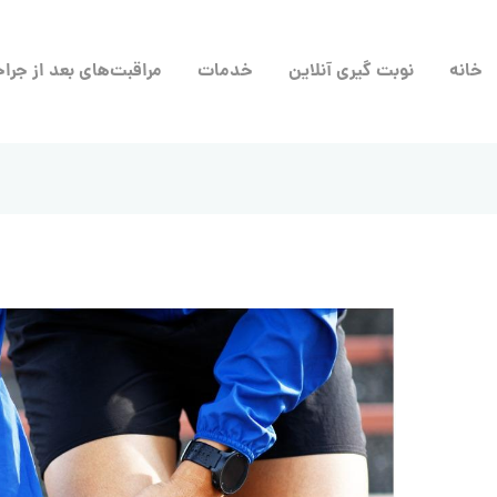
خانه
نوبت گیری آنلاین
خدمات
مراقبت‌های بعد از جرا