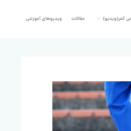
حی کمر(ویدیو)
مقالات
ویدیوهای آموزشی