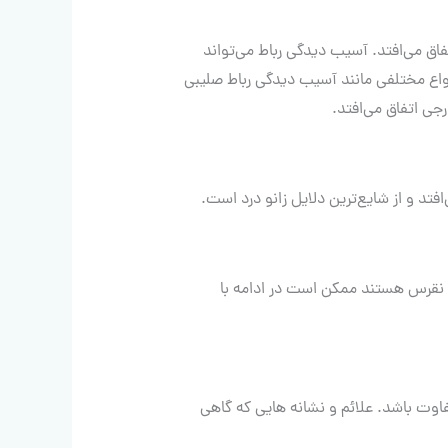
ق می‌افتد. آسیب دیدگی رباط می‌تواند
نواع مختلفی مانند آسیب دیدگی رباط صلیبی
جی اتفاق می‌افتد.
فتد و از شایع‌ترین دلایل زانو درد است.
 به نقرس هستند ممکن است در ادامه با
ت باشد. علائم و نشانه هایی که گاهی