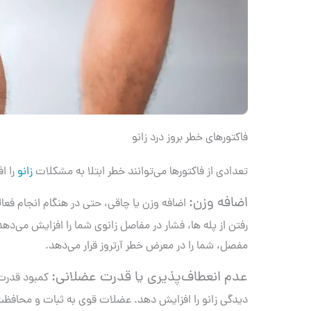
فاکتورهای خطر بروز درد زانو
تعدادی از فاکتورها می‌توانند خطر ابتلا به مشکلات
زانو
را ا
اضافه وزن:
رفتن از 
مفصل، شما را در معرض خطر آرتروز قرار می‎‌دهد.
عدم انعطاف‌‏پذیری یا قدرت عضلانی:
‏دیدگی زانو را افزایش دهد. عضلات قوی به ثبات و محافظت 