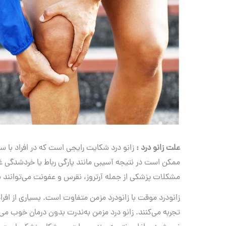
علت زانو درد :
زانو درد شکایت رایجی است که در افراد با 
ممکن است در نتیجه آسیبی مانند پارگی رباط یا خردشدگی
مشکلات پزشکی از جمله آرتروز، نقرس و عفونت می‌توانند ب
زانودرد موقت با زانودرد مزمن متفاوت است. بسیاری از افراد
تجربه می‌کنند. زانو درد مزمن به‌ندرت بدون درمان خوب م