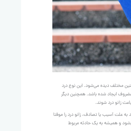
سنین مختلف دیده می‌شود. این نوع درد
 غضروف ایجاد شده باشد. همچنین دیگر
اعث زانو درد شوند.
 به علت آسیب یا تصادف، زانو درد را موقتا
ی‌شود و همیشه به یک حادثه مربوط