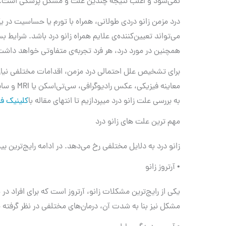
نمی‌شود و اغلب نتیجه چندین علت و مشکل پزشکی است.
درد مزمن زانو دردی طولانی، همراه با تورم یا حساسیت در یک
می‌تواند تعیین‌کننده‌ی علایم همراه زانو درد باشد. شرایط 
همچنین در مورد درد، هر فرد تجربه‌ی متفاوتی خواهد داشت
برای تشخیص علل احتمالی درد مزمن، اقدامات مختلفی نیا
معاینه فیزی
به بررسی علت زانو درد میپردازیم تا انتهای مقاله با
کلینیک فی
مهم‌ ترین علت‌ های زانو درد
زانو درد به دلایل مختلفی رخ می‌دهد. در ادامه رایج‌ترین بی
• آرتروز زانو
یکی از رایج‌ترین مشکلات زانو، آرتروز است که برای افراد در
مشکل نیز بنا به شدت آن، درمان‌های مختلفی در نظر گرفته 