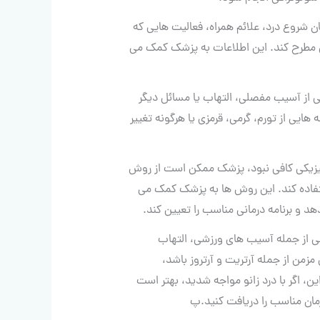
 شروع درد، علائم همراه، فعالیت هایی که
 مطرح کند. این اطلاعات به پزشک کمک می
ی از آسیب مفصلی، التهاب یا مسائل دیگر
هایی از تورم، گرمی، قرمزی یا هرگونه تغییر
یزیکی کافی نبود، پزشک ممکن است از روش
ایکس، MRI یا سونوگرافی استفاده کند. این روش ها به پزشک کمک می
د و برنامه درمانی مناسب را تعیین کند.
ی از جمله آسیب های ورزشی، التهاب
زمن از جمله آرتریت و آرتروز باشد،
، اگر با درد زانو مواجه شدید، بهتر است
ن مناسب را دریافت کنید.پ