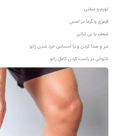
تورم و سفتی
قرمزی و گرما در لمس
ضعف یا بی ثباتی
سر و صدا کردن و یا احساس خرد شدن زانو
ناتوانی در راست کردن کامل زانو