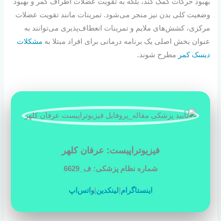
بهبود حرکات کمک کند، بلکه به تقویت عضلات اطراف کمر و بهبود
وضعیت کلی بدن نیز منجر می‌شود. تمرینات مانند تقویت عضلات
مرکزی، کشش‌های ملایم و تمرینات انعطاف‌پذیری می‌توانند به
عنوان بخش اصلی یک برنامه درمانی برای افراد مبتلا به
مشکلات
دیسک کمر
مطرح شوند.
فیزیوتراپیست: عرفان کلهر
شماره نظام پزشکی: ف_6629
اینستاگرام
|
لینکدین
|
واتس‌اپ