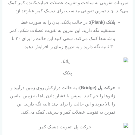
تمرینات تقویتی به ساخت و تقویت عضلات حمایت‌کننده کمر کمک
می‌کند. چند تمرین تقویتی مناسب برای دیسک کمر عبارتند از:
پلانک (Plank)
: در حالت پلانک، بدن را به صورت خط
مستقیم نگه دارید. این تمرین به تقویت عضلات شکم، کمر
و شانه‌ها کمک می‌کند. سعی کنید این حالت را برای ۲۰ تا
۳۰ ثانیه نگه دارید و به تدریج زمان را افزایش دهید.
پلانک
حرکت پل (Bridge)
: به حالت درازکش روی زمین درآیید و
زانوها را خم کنید. سپس با فشار دادن پاها به زمین، باسن
را بالا ببرید و این حالت را برای چند ثانیه نگه دارید. این
تمرین به تقویت عضلات کمر و سرینی کمک می‌کند.