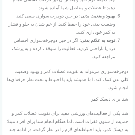
دهید تا عضلات و مفاصل شما آماده شوند.
بهبود وضعیت بدنی
: در حین دوچرخه‌سواری سعی کنید
وضعیت بدنی خود را حفظ کنید. از خم شدن به جلو و فشار
به کمر خودداری کنید.
توجه به علائم بدنی
: اگر در حین دوچرخه‌سواری احساس
درد یا ناراحتی کردید، فعالیت را متوقف کرده و به پزشک
مراجعه کنید.
دوچرخه‌سواری می‌تواند به تقویت عضلات کمر و بهبود وضعیت
کلی بدن کمک کند، اما همیشه باید با احتیاط و تحت نظر حرفه‌ای‌ها
انجام شود.
شنا برای دیسک کمر
شنا یکی از فعالیت‌های ورزشی مفید برای تقویت عضلات کمر و
حمایت از ستون فقرات است. اما هنگام انجام شنا برای افراد مبتلا
به دیسک کمر، باید احتیاط‌های لازم را در نظر گرفت. در ادامه چند