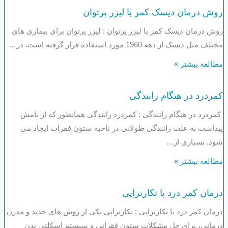
روش درمان دیسک کمر با لیزر پرتوان
روش درمان دیسک کمر با لیزر پرتوان : لیزر پرتوان برای بیماری های
مختلف مثل دیسک از دهه 1960 مورد استفاده قرار گرفته است. در…
مطالعه بیشتر »
کمردرد در هنگام رانندگی
کمردرد در هنگام رانندگی : کمردرد رانندگی همانطور که از نامش
پیداست به علت رانندگی طولانی در ناحیه ستون فقرات ایجاد می
شود. بسیاری از…
مطالعه بیشتر »
درمان کمر درد با تکارتراپی
درمان کمر درد با تکارتراپی : تکارتراپی یکی از روش های جدید و مدرن
درمانی، برای حل مشکلات ستون فقراتی و سیستم اسکلتی بدن