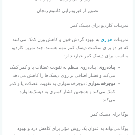
تصویر از فیزیوتراپی فانتوم زنجان
تمرینات کاردیو برای دیسک کمر
تمرینات
هوازی
به بهبود گردش خون و کاهش وزن کمک می‌کنند
که هر دو برای سلامت دیسک کمر مهم هستند. چند تمرین کاردیو
مناسب برای دیسک کمر عبارتند از:
پیاده‌روی
: پیاده‌روی منظم به تقویت عضلات پا و کمر کمک
می‌کند و فشار اضافی بر روی دیسک‌ها را کاهش می‌دهد.
دوچرخه‌سواری
: دوچرخه‌سواری به تقویت عضلات پا و کمر
کمک می‌کند و همچنین فشار کمتری به دیسک‌ها وارد
می‌کند.
یوگا برای دیسک کمر
یوگا می‌تواند به عنوان یک روش مؤثر برای کاهش درد و بهبود