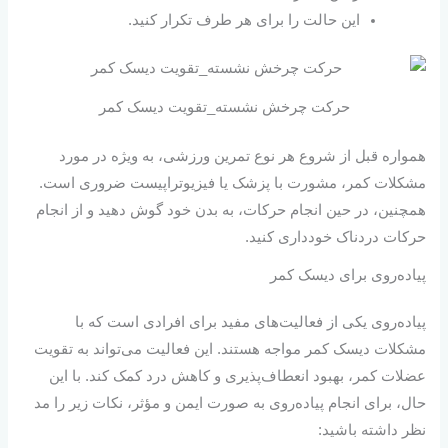
این حالت را برای هر طرف تکرار کنید.
حرکت چرخش نشسته_تقویت دیسک کمر
همواره قبل از شروع هر نوع تمرین ورزشی، به ویژه در مورد
مشکلات کمر، مشورت با پزشک یا فیزیوتراپیست ضروری است.
همچنین، در حین انجام حرکات، به بدن خود گوش دهید و از انجام
حرکات دردناک خودداری کنید.
پیاده‌روی برای دیسک کمر
پیاده‌‌روی یکی از فعالیت‌های مفید برای افرادی است که با
مشکلات دیسک کمر مواجه هستند. این فعالیت می‌تواند به تقویت
عضلات کمر، بهبود انعطاف‌پذیری و کاهش درد کمک کند. با این
حال، برای انجام پیاده‌روی به صورت ایمن و مؤثر، نکات زیر را مد
نظر داشته باشید: