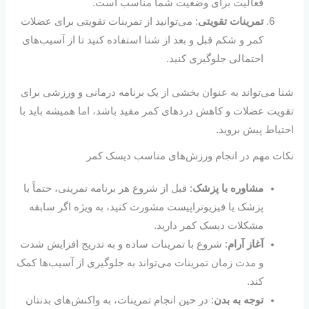
فعالیت برای وضعیت شما مناسب است.
تمرینات تقویتی
: می‌توانید از تمرینات تقویتی برای عضلات
کمر و شکم قبل و بعد از شنا استفاده کنید تا از آسیب‌های
احتمالی جلوگیری کنید.
شنا می‌تواند به عنوان بخشی از یک برنامه درمانی و ورزشی برای
تقویت عضلات و کاهش دردهای کمر مفید باشد، اما همیشه باید با
احتیاط پیش بروید.
نکات مهم در انجام ورزش‌های مناسب دیسک کمر
مشاوره با پزشک
: قبل از شروع هر برنامه تمرینی، حتماً با
پزشک یا فیزیوتراپیست مشورت کنید، به ویژه اگر سابقه
مشکلات دیسک کمر دارید.
آغاز آرام
: شروع با تمرینات ساده و به تدریج افزایش شدت
و مدت زمان تمرینات می‌تواند به جلوگیری از آسیب‌ها کمک
کند.
توجه به بدن
: در حین انجام تمرینات، به واکنش‌های بدنتان