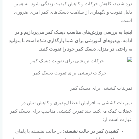
درد شدید، کاهش حرکات و کاهش کیفیت زندگی شود. به همین
دلیل تقویت و نگهداری از سلامت دیسک‌های کمر امری ضروری
است.
اینجا به بررسی ورزش‌های مناسب دیسک کمر می‌پردازیم و در
ادامه، ویدیوهای آموزشی برای شما بارگذاری شذه است تا بتوانید
به راحتی در منزل، دیسک کمر خود را تقویت کنید.
حرکات نرمشی برای تقویت دیسک کمر
تمرینات کششی برای دیسک کمر
تمرینات کششی به افزایش انعطاف‌پذیری و کاهش تنش در
عضلات کمک می‌کند. چند تمرین کششی مناسب برای دیسک کمر
عبارت است از:
کشیدن کمر در حالت نشسته
: در حالت نشسته با پاهای