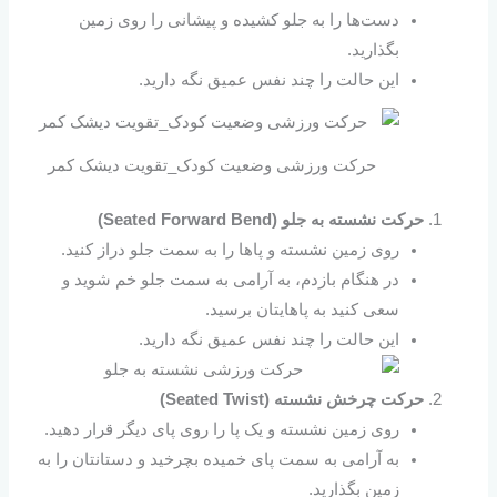
دست‌ها را به جلو کشیده و پیشانی را روی زمین
بگذارید.
این حالت را چند نفس عمیق نگه دارید.
حرکت ورزشی وضعیت کودک_تقویت دیشک کمر
حرکت نشسته به جلو (Seated Forward Bend)
روی زمین نشسته و پاها را به سمت جلو دراز کنید.
در هنگام بازدم، به آرامی به سمت جلو خم شوید و
سعی کنید به پاهایتان برسید.
این حالت را چند نفس عمیق نگه دارید.
حرکت چرخش نشسته (Seated Twist)
روی زمین نشسته و یک پا را روی پای دیگر قرار دهید.
به آرامی به سمت پای خمیده بچرخید و دستانتان را به
زمین بگذارید.