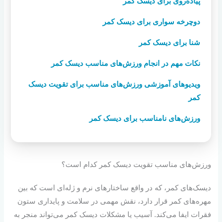
پیاده‌روی برای دیسک کمر
دوچرخه سواری برای دیسک کمر
شنا برای دیسک کمر
نکات مهم در انجام ورزش‌های مناسب دیسک کمر
ویدیوهای آموزشی ورزش‌های مناسب برای تقویت دیسک
کمر
ورزش‌های نامناسب برای دیسک کمر
ورزش‌های مناسب تقویت دیسک کمر کدام است؟
دیسک‌های کمر، که در واقع ساختارهای نرم و ژله‌ای است که بین
مهره‌های کمر قرار دارد، نقش مهمی در سلامت و پایداری ستون
فقرات ایفا می‌کند. آسیب یا مشکلات دیسک کمر می‌تواند منجر به