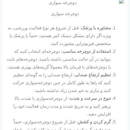
دوچرخه سواری
مشاوره با پزشک
: قبل از شروع هر نوع فعالیت ورزشی، به
ویژه اگر دارای مشکل دیسک کمر هستید، حتماً با پزشک یا
متخصص فیزیوتراپی مشورت کنید.
استفاده از دوچرخه مناسب
: دوچرخه‌ای انتخاب کنید که
بتوانید در آن حالت مناسبی داشته باشید. دوچرخه‌های ثابت
یا دوچرخه‌های با فرمان بالا معمولاً گزینه‌های بهتری هستند.
تنظیم ارتفاع صندلی
: ارتفاع صندلی را به گونه‌ای تنظیم
کنید که پاها به طور کامل در حین دوچرخه‌سواری حرکت
کنند و نیازی به خم شدن زیاد نداشته باشید.
تنوع در سرعت و شدت
: از دوچرخه‌سواری با شدت بالا
پرهیز کنید و به تدریج شدت و مدت زمان فعالیت خود را
افزایش دهید.
گرم کردن و کشش
: قبل از شروع دوچرخه‌سواری، حتماً
چند دقیقه گرم کنید و بعد از آن نیز حرکات کششی انجام