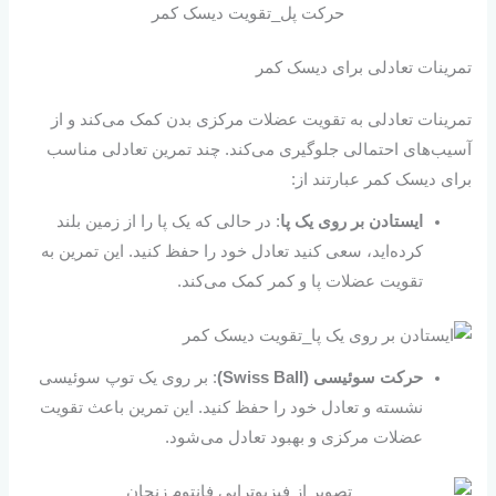
حرکت پل_تقویت دیسک کمر
تمرینات تعادلی برای دیسک کمر
تمرینات تعادلی به تقویت عضلات مرکزی بدن کمک می‌کند و از
آسیب‌های احتمالی جلوگیری می‌کند. چند تمرین تعادلی مناسب
برای دیسک کمر عبارتند از:
ایستادن بر روی یک پا
: در حالی که یک پا را از زمین بلند
کرده‌اید، سعی کنید تعادل خود را حفظ کنید. این تمرین به
تقویت عضلات پا و کمر کمک می‌کند.
حرکت سوئیسی (Swiss Ball)
: بر روی یک توپ سوئیسی
نشسته و تعادل خود را حفظ کنید. این تمرین باعث تقویت
عضلات مرکزی و بهبود تعادل می‌شود.