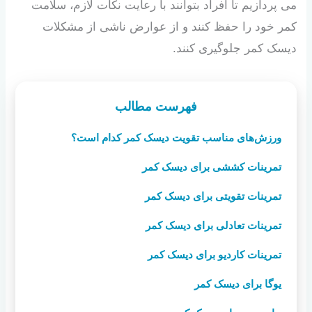
می پردازیم تا افراد بتوانند با رعایت نکات لازم، سلامت
کمر خود را حفظ کنند و از عوارض ناشی از مشکلات
دیسک کمر جلوگیری کنند.
فهرست مطالب
ورزش‌های مناسب تقویت دیسک کمر کدام است؟
تمرینات کششی برای دیسک کمر
تمرینات تقویتی برای دیسک کمر
تمرینات تعادلی برای دیسک کمر
تمرینات کاردیو برای دیسک کمر
یوگا برای دیسک کمر