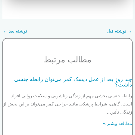
→
نوشته قبل
نوشته بعد
←
مطالب مرتبط
چند روز بعد از عمل دیسک کمر می‌توان رابطه جنسی
داشت؟
رابطه جنسی بخشی مهم از زندگی زناشویی و سلامت روانی افراد
است. گاهی، شرایط پزشکی مانند جراحی کمر می‌تواند بر این بخش از
زندگی تأثیر…
مطالعه بیشتر »