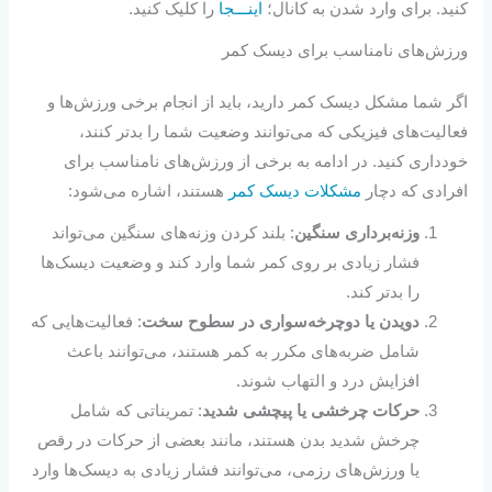
کنید. برای وارد شدن به کانال؛
اینـــجا
را کلیک کنید.
ورزش‌های نامناسب برای دیسک کمر
اگر شما مشکل دیسک کمر دارید، باید از انجام برخی ورزش‌ها و
فعالیت‌های فیزیکی که می‌توانند وضعیت شما را بدتر کنند،
خودداری کنید. در ادامه به برخی از ورزش‌های نامناسب برای
افرادی که دچار
مشکلات دیسک کمر
هستند، اشاره می‌شود:
وزنه‌برداری سنگین
: بلند کردن وزنه‌های سنگین می‌تواند
فشار زیادی بر روی کمر شما وارد کند و وضعیت دیسک‌ها
را بدتر کند.
دویدن یا دوچرخه‌سواری در سطوح سخت
: فعالیت‌هایی که
شامل ضربه‌های مکرر به کمر هستند، می‌توانند باعث
افزایش درد و التهاب شوند.
حرکات چرخشی یا پیچشی شدید
: تمریناتی که شامل
چرخش شدید بدن هستند، مانند بعضی از حرکات در رقص
یا ورزش‌های رزمی، می‌توانند فشار زیادی به دیسک‌ها وارد