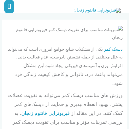
رش
فهر
ه
اصلی
حتوا
دیسک کمر
یکی از مشکلات شایع جوامع امروزی است که می‌تواند
به علل مختلفی از جمله نشستن نادرست، عدم فعالیت بدنی،
این مشکل
افزایش وزن و آسیب‌های فیزیکی ایجاد شود.
می‌تواند باعث درد، ناتوانی و کاهش کیفیت زندگی فرد
شود.
ورزش های مناسب دیسک کمر می‌تواند به تقویت عضلات
پشتی، بهبود انعطاف‌پذیری و حمایت از دیسک‌های کمر
کمک کنند. در این مقاله از
فیزیوتراپی فانتوم زنجان
، به
بررسی تمرینات مؤثر و مناسب برای تقویت دیسک کمر