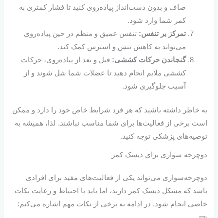
صاف و بدون دست‌انداز پیاده‌روی کنید تا فشار کمتری به
کمر شما وارد شود.
تمرکز بر تنفس:
تنفس عمیق و منظم در حین پیاده‌روی
می‌تواند به کاهش تنش و استرس کمک کند.
گنجاندن حرکات کششی:
قبل و بعد از پیاده‌روی، حرکات
کششی ملایم انجام دهید تا عضلات شما شل شوند و از
آسیب جلوگیری شود.
به خاطر داشته باشید که هر فرد شرایط خاص خود را دارد و ممکن
است برخی از فعالیت‌ها برای شما مناسب نباشند. لذا، همیشه به
توصیه‌های پزشکی توجه کنید.
دوچرخه سواری برای دیسک کمر
دوچرخه‌سواری می‌تواند یکی از فعالیت‌های مفید برای افرادی
باشد که مشکل دیسک کمر دارند، اما باید با احتیاط و رعایت نکات
خاصی انجام شود. در ادامه به برخی از نکات مهم اشاره می‌کنم: