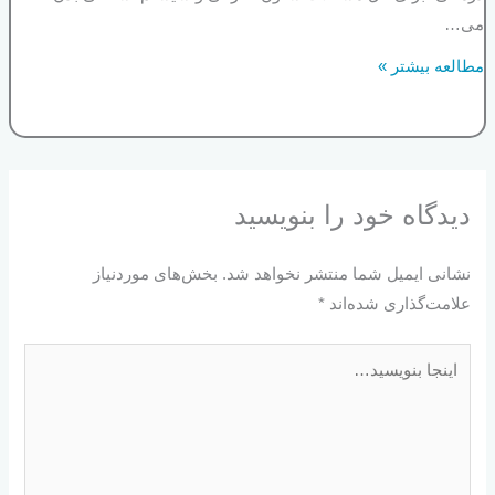
می…
مطالعه بیشتر »
دیدگاه‌ خود را بنویسید
نشانی ایمیل شما منتشر نخواهد شد.
بخش‌های موردنیاز
علامت‌گذاری شده‌اند
*
اینجا
بنویسید…