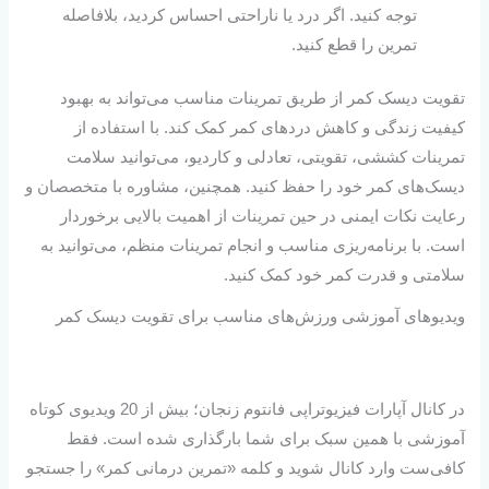
توجه کنید. اگر درد یا ناراحتی احساس کردید، بلافاصله
تمرین را قطع کنید.
تقویت دیسک کمر از طریق تمرینات مناسب می‌تواند به بهبود
کیفیت زندگی و کاهش دردهای کمر کمک کند. با استفاده از
تمرینات کششی، تقویتی، تعادلی و کاردیو، می‌توانید سلامت
دیسک‌های کمر خود را حفظ کنید. همچنین، مشاوره با متخصصان و
رعایت نکات ایمنی در حین تمرینات از اهمیت بالایی برخوردار
است. با برنامه‌ریزی مناسب و انجام تمرینات منظم، می‌توانید به
سلامتی و قدرت کمر خود کمک کنید.
ویدیوهای آموزشی ورزش‌های مناسب برای تقویت دیسک کمر
در کانال آپارات فیزیوتراپی فانتوم زنجان؛ بیش از 20 ویدیوی کوتاه
آموزشی با همین سبک برای شما بارگذاری شده است. فقط
کافی‌ست وارد کانال شوید و کلمه «تمرین درمانی کمر» را جستجو