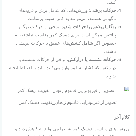
کنند.
حرکات پرشی
: ورزش‌هایی که شامل پرش و فرودهای
ناگهانی هستند، می‌توانند به کمر آسیب برسانند.
یوگا یا پیلاتس با حرکات شدید
: برخی از حرکات یوگا و
پیلاتس ممکن است برای دیسک کمر مناسب نباشند، به
خصوص اگر شامل کشش‌های عمیق یا حرکات پیچشی
باشند.
حرکات نشسته یا درازکش
: برخی از حرکات نشسته یا
درازکش که فشار به کمر وارد می‌کنند، باید با احتیاط انجام
شوند.
تصویر از فیزیوتراپی فانتوم زنجان_تقویت دیسک کمر
کلام آخر
ورزش های مناسب دیسک کمر نه تنها می‌تواند به کاهش درد و