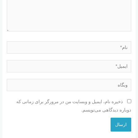
نام*
ایمیل*
وبگاه
ذخیره نام، ایمیل و وبسایت من در مرورگر برای زمانی که
دوباره دیدگاهی می‌نویسم.