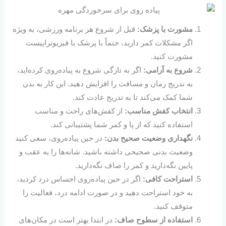
مشورت با پزشک:
قبل از شروع هر برنامه ورزشی، به ویژه
اگر مشکلات کمر دارید، حتماً با پزشک یا فیزیوتراپیست
مشورت کنید.
شروع به آرامی:
اگر به تازگی شروع به پیاده‌روی کرده‌اید،
به تدریج زمان و مسافت را افزایش دهید. این کار به بدن
شما کمک می‌کند تا به تدریج عادت کند.
انتخاب کفش مناسب:
از کفش‌های راحت و مناسب
استفاده کنید که از پا و کمر شما پشتیبانی کند.
نگهداری وضعیت صحیح بدن:
در حین پیاده‌روی، سعی کنید
وضعیت بدنی صحیحی داشته باشید. شانه‌ها را به عقب و
پایین نگه‌دارید و کمر را صاف نگه‌دارید.
استراحت کافی:
اگر در حین پیاده‌روی احساس درد کردید،
به خود استراحت دهید و در صورت ادامه درد، فعالیت را
متوقف کنید.
استفاده از سطوح صاف:
در ابتدا بهتر است در مکان‌های