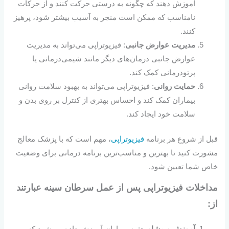
آموزش دهند که چگونه به درستی حرکت کنند و از حرکات
نامناسب که ممکن است منجر به آسیب بیشتر شود، پرهیز
کنند.
مدیریت عوارض جانبی
: فیزیوتراپی می‌تواند به مدیریت
عوارض جانبی درمان‌های دیگر مانند شیمی‌درمانی یا
پرتودرمانی کمک کند.
حمایت روانی
: فیزیوتراپی می‌تواند به بهبود سلامت روانی
بیماران کمک کند و احساس بهتری از کنترل بر روی بدن و
سلامت خود ایجاد کند.
قبل از شروع هر برنامه
فیزیوتراپی
، مهم است که با پزشک معالج
مشورت کنید تا بهترین و مناسب‌ترین برنامه درمانی برای وضعیت
خاص شما تعیین شود.
مداخلات فیزیوتراپی پس از عمل
سرطان سینه عبارتند
از:
آموزش و مشاوره
: به بیماران آموزش داده می‌شود که