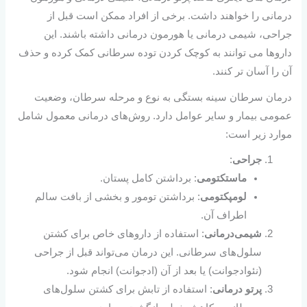
درمانی را خواهند داشت. برخی از افراد ممکن است قبل از
جراحی، شیمی درمانی یا هورمون درمانی داشته باشند. این
داروها می توانند به کوچک کردن توده سرطانی کمک کرده و حذف
آن را آسان تر کنند.
درمان سرطان سینه بستگی به نوع و مرحله سرطان، وضعیت
عمومی بیمار و سایر عوامل دارد. روش‌های درمانی معمول شامل
موارد زیر است:
جراحی
:
ماستکتومی
: برداشتن کامل پستان.
لومپکتومی
: برداشتن تومور و بخشی از بافت سالم
اطراف آن.
شیمی‌درمانی
: استفاده از داروهای خاص برای کشتن
سلول‌های سرطانی. این درمان می‌تواند قبل از جراحی
(نئوادجوانت) یا بعد از آن (ادجوانت) انجام شود.
پرتو درمانی
: استفاده از تابش برای کشتن سلول‌های