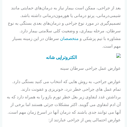
بعد از جراحی، ممکن است بیمار نیاز به درمان‌های حمایتی مانند
شیمی‌درمانی، پرتو درمانی یا هورمون‌درمانی داشته باشد.
تصمیم‌گیری در مورد نوع جراحی و درمان‌های بعدی بستگی به نوع
سرطان، مرحله بیماری، و وضعیت کلی سلامتی بیمار دارد.
مشاوره با تیم پزشکی و
متخصصان
سرطان در این زمینه بسیار
مهم است.
عوارض عمل جراحی سرطان سینه
عوارض جراحی، به روش هایی که انتخاب می کنید بستگی دارد.
تمام عمل های جراحی خطر درد، خونریزی و عفونت دارند.
برداشتن غدد لنفاوی زیر بغل خطر تورم بازو را به همراه دارد که به
آن ادم لنفاوی می گویند. اکثر مشکلات جزئی هستند اما برخی از
آنها می توانند جدی باشند که درمان آنها در اسرع زمان مهم است.
عوارض احتمالی پس از جراحی عبارتند از: