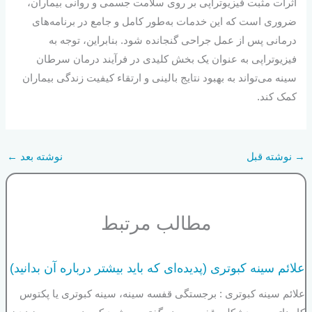
اثرات مثبت فیزیوتراپی بر روی سلامت جسمی و روانی بیماران،
ضروری است که این خدمات به‌طور کامل و جامع در برنامه‌های
درمانی پس از عمل جراحی گنجانده شود. بنابراین، توجه به
فیزیوتراپی به عنوان یک بخش کلیدی در فرآیند درمان سرطان
سینه می‌تواند به بهبود نتایج بالینی و ارتقاء کیفیت زندگی بیماران
کمک کند.
→
نوشته قبل
نوشته بعد
←
مطالب مرتبط
علائم سینه کبوتری (پدیده‌ای که باید بیشتر درباره آن بدانید)
علائم سینه کبوتری : برجستگی قفسه سینه، سینه کبوتری یا پکتوس