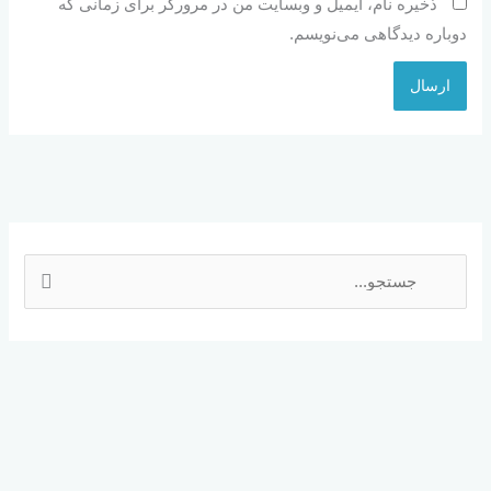
ذخیره نام، ایمیل و وبسایت من در مرورگر برای زمانی که
دوباره دیدگاهی می‌نویسم.
ج
س
ت
ج
و
ب
ر