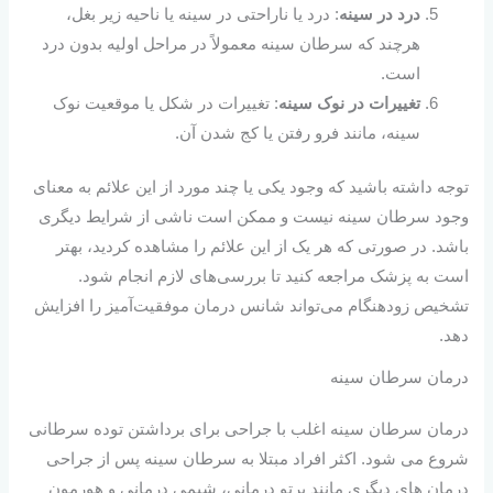
درد در سینه
: درد یا ناراحتی در سینه یا ناحیه زیر بغل،
هرچند که سرطان سینه معمولاً در مراحل اولیه بدون درد
است.
تغییرات در نوک سینه
: تغییرات در شکل یا موقعیت نوک
سینه، مانند فرو رفتن یا کج شدن آن.
توجه داشته باشید که وجود یکی یا چند مورد از این علائم به معنای
وجود سرطان سینه نیست و ممکن است ناشی از شرایط دیگری
باشد. در صورتی که هر یک از این علائم را مشاهده کردید، بهتر
است به پزشک مراجعه کنید تا بررسی‌های لازم انجام شود.
تشخیص زودهنگام می‌تواند شانس درمان موفقیت‌آمیز را افزایش
دهد.
درمان سرطان سینه
درمان سرطان سینه اغلب با جراحی برای برداشتن توده سرطانی
شروع می شود. اکثر افراد مبتلا به سرطان سینه پس از جراحی
درمان های دیگری مانند پرتو درمانی، شیمی درمانی و هورمون