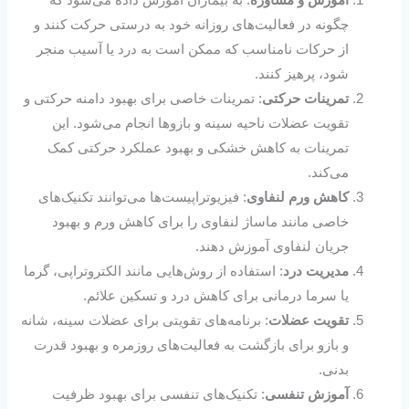
چگونه در فعالیت‌های روزانه خود به درستی حرکت کنند و
از حرکات نامناسب که ممکن است به درد یا آسیب منجر
شود، پرهیز کنند.
تمرینات حرکتی
: تمرینات خاصی برای بهبود دامنه حرکتی و
تقویت عضلات ناحیه سینه و بازوها انجام می‌شود. این
تمرینات به کاهش خشکی و بهبود عملکرد حرکتی کمک
می‌کند.
کاهش ورم لنفاوی
: فیزیوتراپیست‌ها می‌توانند تکنیک‌های
خاصی مانند ماساژ لنفاوی را برای کاهش ورم و بهبود
جریان لنفاوی آموزش دهند.
مدیریت درد
: استفاده از روش‌هایی مانند الکتروتراپی، گرما
یا سرما درمانی برای کاهش درد و تسکین علائم.
تقویت عضلات
: برنامه‌های تقویتی برای عضلات سینه، شانه
و بازو برای بازگشت به فعالیت‌های روزمره و بهبود قدرت
بدنی.
آموزش تنفسی
: تکنیک‌های تنفسی برای بهبود ظرفیت