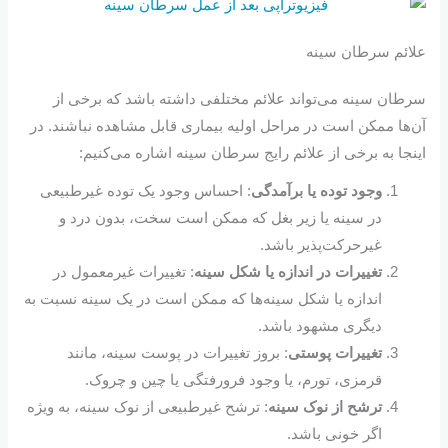
علائم سرطان سینه
سرطان سینه می‌تواند علائم مختلفی داشته باشد که برخی از
آن‌ها ممکن است در مراحل اولیه بیماری قابل مشاهده نباشند. در
اینجا به برخی از علائم رایج سرطان سینه اشاره می‌کنیم:
وجود توده یا برآمدگی
: احساس وجود یک توده غیرطبیعی
در سینه یا زیر بغل که ممکن است سخت، بدون درد و
غیرحرکت‌پذیر باشد.
تغییرات در اندازه یا شکل سینه
: تغییرات غیرمعمول در
اندازه یا شکل سینه‌ها که ممکن است در یک سینه نسبت به
دیگری مشهود باشد.
تغییرات پوستی
: بروز تغییرات در پوست سینه، مانند
قرمزی، تورم، یا وجود فرورفتگی یا چین و چروک.
ترشح از نوک سینه
: ترشح غیرطبیعی از نوک سینه، به ویژه
اگر خونی باشد.