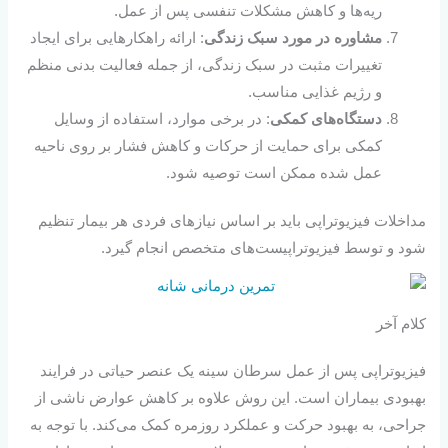
ریه‌ها و کاهش مشکلات تنفسی پس از عمل.
مشاوره در مورد سبک زندگی
: ارائه راهکارهایی برای ایجاد
تغییرات مثبت در سبک زندگی، از جمله فعالیت بدنی منظم
و رژیم غذایی مناسب.
دستگاه‌های کمکی
: در برخی موارد، استفاده از وسایل
کمکی برای حمایت از حرکات و کاهش فشار بر روی ناحیه
عمل شده ممکن است توصیه شود.
مداخلات فیزیوتراپی باید بر اساس نیازهای فردی هر بیمار تنظیم
شود و توسط فیزیوتراپیست‌های متخصص انجام گیرد.
کلام آخر
فیزیوتراپی پس از عمل سرطان سینه یک عنصر حیاتی در فرایند
بهبودی بیماران است. این روش علاوه بر کاهش عوارض ناشی از
جراحی، به بهبود حرکت و عملکرد روزمره کمک می‌کند. با توجه به