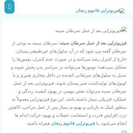
رش
فهر
ه
اصلی
حتوا
فیزیوتراپی بعد از عمل سرطان سینه:
سرطان سینه به نوعی از
سرطان گفته می شود که در آن سلول‌های غیرطبیعی پستان،
خارج از کنترل رشد می‌کنند و در صورت عدم کنترل، تومورها را
تشکیل می‌دهند؛ تومورها می‌توانند در سراسر بدن پخش شوند و
تبدیل به سلول‌های سرطانی کشنده در داخل مجاری شیری و یا
لوبول‌های تولیدکننده شیر پستان شوند. فیزیوتراپی بعد از عمل
سرطان سینه می‌تواند نقش مهمی در بهبود کیفیت زندگی و
عملکرد فیزیکی بیمار داشته باشد. این نوع فیزیوتراپی معمولاً به
منظور کمک به بازیابی و بهبودی بیمار پس از عمل جراحی، کاهش
درد، افزایش قدرت و استقامت عضلات و بهبود حرکت اندام ها
انجام می‌شود. با
فیزیوتراپی فانتوم زنجان
همراه باشید.