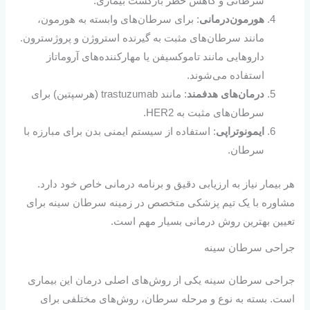
سرطانی و کاهش خطر بازگشت بیماری.
هورمون‌درمانی
: برای سرطان‌های وابسته به هورمون،
مانند سرطان‌های مثبت به گیرنده استروژن و پروژسترون.
داروهایی مانند تاموکسیفن یا مهارکننده‌های آروماتاز
استفاده می‌شوند.
درمان‌های هدفمند
: مانند trastuzumab (هرسپتین) برای
سرطان‌های مثبت به HER2.
ایمونوتراپی
: استفاده از سیستم ایمنی بدن برای مبارزه با
سرطان.
هر بیمار نیاز به ارزیابی دقیق و برنامه درمانی خاص خود دارد.
مشاوره با یک تیم پزشکی متخصص در زمینه سرطان سینه برای
تعیین بهترین روش درمانی بسیار مهم است.
جراحی سرطان سینه
جراحی سرطان سینه یکی از روش‌های اصلی درمان این بیماری
است. بسته به نوع و مرحله سرطان، روش‌های مختلفی برای