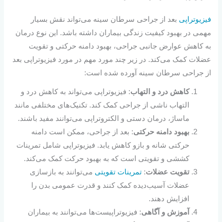
فیزیوتراپی
بعد از جراحی سرطان سینه می‌تواند نقش بسیار
مهمی در بهبود کیفیت زندگی بیماران داشته باشد. این نوع درمان
به کاهش عوارض جانبی جراحی، بهبود دامنه حرکتی و تقویت
عضلات کمک می‌کند. در زیر چند مورد مهم در مورد فیزیوتراپی بعد
از جراحی سرطان سینه آورده شده است:
کاهش درد و التهاب
: فیزیوتراپی می‌تواند به کاهش درد و
التهاب ناشی از جراحی کمک کند. تکنیک‌های مختلفی مانند
ماساژ، درمان دستی و الکتروتراپی می‌توانند مفید باشند.
بهبود دامنه حرکتی
: بعد از جراحی، ممکن است دامنه
حرکتی شانه و بازو کاهش یابد. فیزیوتراپی شامل تمرینات
کششی و تقویتی است که به بهبود حرکت کمک می‌کند.
تقویت عضلات
:
تمرینات تقویتی
می‌توانند به بازسازی
عضلات آسیب‌دیده کمک کنند و قدرت عمومی بدن را
افزایش دهند.
آموزش و آگاهی
: فیزیوتراپیست‌ها می‌توانند به بیماران