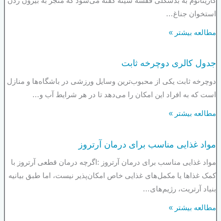
کاریناتوم به بدشکلی قفسه سینه گفته می‌شود که منجر به بیرون زدن
استخوان جناغ…
مطالعه بیشتر »
جدول کالری دوچرخه ثابت
دوچرخه ثابت یکی از محبوب‌ترین وسایل ورزشی در باشگاه‌ها و منازل
است که به افراد این امکان را می‌دهد تا در هر شرایط آب و…
مطالعه بیشتر »
مواد غذایی مناسب برای درمان آرتروز
مواد غذایی مناسب برای درمان آرتروز :اگرچه درمان قطعی آرتروز با
کمک غذاها یا مکمل‌های غذایی خاص امکان‌پذیر نیست، اما طبق بیانیه
بنیاد آرتریت، رژیم‌های…
مطالعه بیشتر »