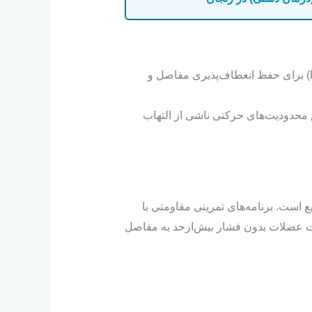
تمرینات دامنه حرکتی (Range of Motion) برای حفظ انعطاف‌پذیری مفاصل و
 محدودیت‌های حرکتی ناشی از التهاب
است. برنامه‌های تمرینی مقاومتی با
یت عضلات بدون فشار بیش‌ازحد به مفاصل