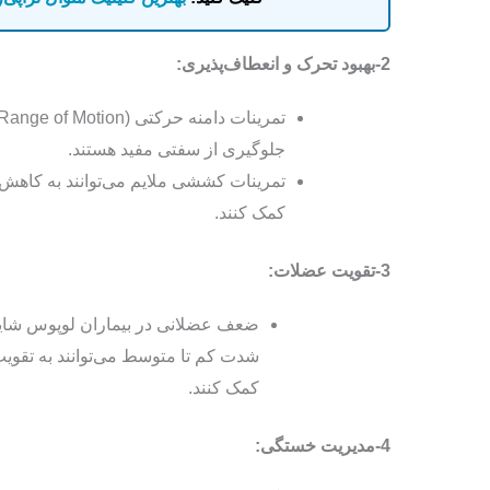
2-بهبود تحرک و انعطاف‌پذیری:
جلوگیری از سفتی مفید هستند.
تمرینات کششی ملایم می‌توانند به کاهش
کمک کنند.
3-تقویت عضلات:
ضعف عضلانی در بیماران لوپوس شایع 
شدت کم تا متوسط می‌توانند به تقو
کمک کنند.
4-مدیریت خستگی: