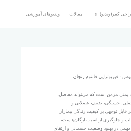
راحی کمر(ویدیو)
مقالات
ویدیوهای آموزشی
سیستمیک (SLE) یک اختلال خودایمنی مزمن است که می‌تواند مفاصل،
مفصلی، خستگی، ضعف عضلانی و
 قابل‌ توجهی بر کیفیت زندگی بیماران
هاب و جلوگیری از آسیب ارگان‌هاست،
مهمی در بهبود وضعیت جسمانی و ارتقای