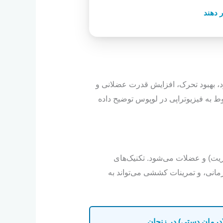
ر دهند
د، بهبود تحرک، افزایش قدرت عضلانی و
ط به فیزیوتراپی در لوپوس توضیح داده
ریت) و عضلات می‌شود. تکنیک‌های
مانی، و تمرینات کششی می‌تواند به
(درمان دستی) در زنجان