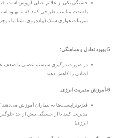
خستگی یکی از علائم اصلی لوپوس است. فیزیوت
با شدت مناسب طراحی کنند که به بهبود است
تمرینات هوازی سبک (پیاده‌روی، شنا، یا دوچر
5-بهبود تعادل و هماهنگی:
در صورت درگیری سیستم عصبی یا ضعف عضلان
افتادن را کاهش دهند.
6-آموزش مدیریت انرژی
:
فیزیوتراپیست‌ها به بیماران آموزش می‌دهند ک
مدیریت کنند تا از خستگی بیش‌ از حد جلوگیری
انرژی).