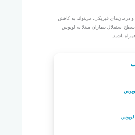
 درمان‌های فیزیکی، می‌تواند به کاهش
سطح استقلال بیماران مبتلا به لوپوس
مراه باشید.
ب
لوپوس
 لوپوس