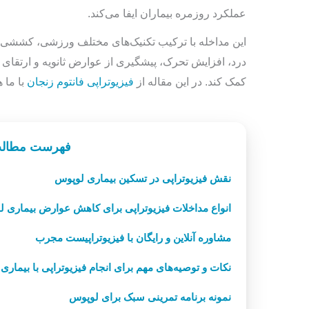
عملکرد روزمره بیماران ایفا می‌کند.
این مداخله با ترکیب تکنیک‌های مختلف ورزشی، کششی و
درد، افزایش تحرک، پیشگیری از عوارض ثانویه و ارتقای 
کمک کند. در این مقاله از
فیزیوتراپی فانتوم زنجان
با ما ه
فهرست مطال
نقش فیزیوتراپی در تسکین بیماری لوپوس
انواع مداخلات فیزیوتراپی برای کاهش عوارض بیماری 
مشاوره آنلاین و رایگان با فیزیوتراپیست مجرب
نکات و توصیه‌های مهم برای انجام فیزیوتراپی با بیماری
نمونه برنامه تمرینی سبک برای لوپوس