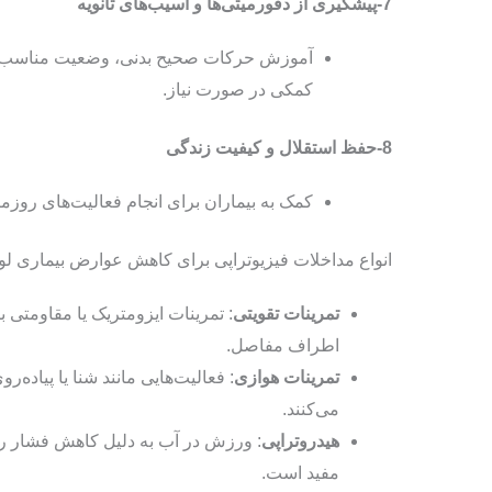
7-پیشگیری از دفورمیتی‌ها و آسیب‌های ثانویه
آموزش حرکات صحیح بدنی، وضعیت مناسب هنگ
کمکی در صورت نیاز.
8-حفظ استقلال و کیفیت زندگی
کمک به بیماران برای انجام فعالیت‌های روزمر
انواع مداخلات فیزیوتراپی برای کاهش عوارض بیماری ل
تمرینات تقویتی
: تمرینات ایزومتریک یا مقاومتی 
اطراف مفاصل.
تمرینات هوازی
: فعالیت‌هایی مانند شنا یا پیاده
می‌کنند.
هیدروتراپی
: ورزش در آب به دلیل کاهش فشار ر
مفید است.