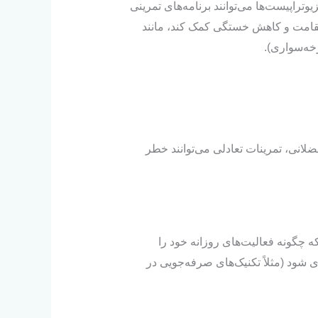
راپیست‌ها می‌توانند برنامه‌های تمرینی
قامت و کاهش خستگی کمک کند، مانند
خه‌سواری).
ی، تمرینات تعادلی می‌توانند خطر
ه چگونه فعالیت‌های روزانه خود را
 شود (مثلاً تکنیک‌های صرفه‌جویی در