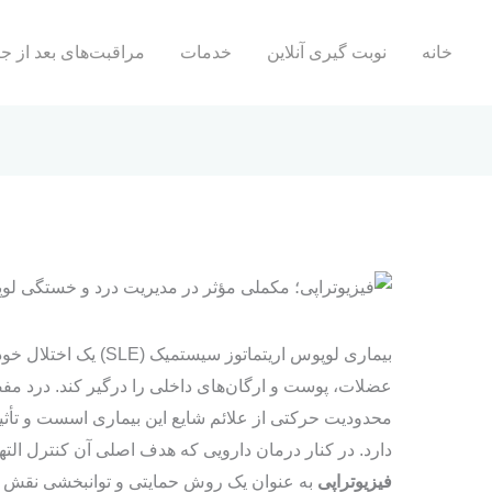
خانه
نوبت گیری آنلاین
خدمات
مراقبت‌های بعد از ج
بیماری لوپوس اریتماتوز 
عضلات، پوست و ارگان‌های داخلی را درگیر کند. درد 
محدودیت حرکتی از علائم شایع این بیماری اسست و تأثیر
دارد. در کنار درمان دارویی که هدف اصلی آن کنترل الت
فیزیوتراپی
به‌ عنوان یک روش حمایتی و توانبخشی نقش 