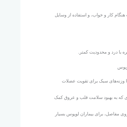
ام کار و خواب، و استفاده از وسایل
ه با درد و محدودیت کمتر.
وپوس
با وزنه‌های سبک برای تقویت عضلات
‌روی که به بهبود سلامت قلب و عروق کمک
وی مفاصل، برای بیماران لوپوس بسیار